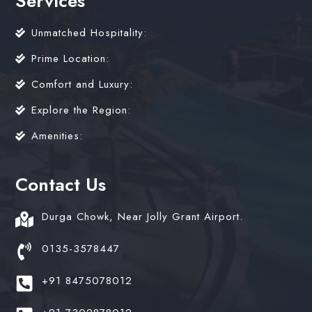
Services
Unmatched Hospitality:
Prime Location:
Comfort and Luxury:
Explore the Region:
Amenities:
Contact Us
Durga Chowk, Near Jolly Grant Airport.
0135-3578447
+91 8475078012