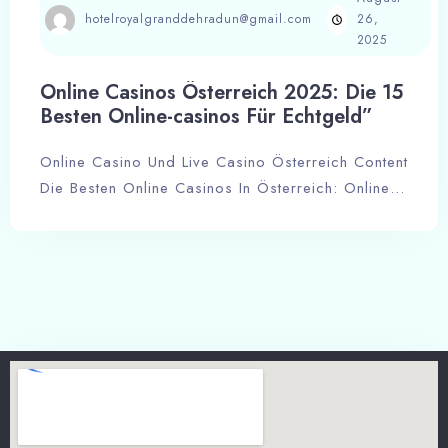
hotelroyalgranddehradun@gmail.com
26,
2025
Online Casinos Österreich 2025: Die 15
Besten Online-casinos Für Echtgeld”
Online Casino Und Live Casino Österreich Content
Die Besten Online Casinos In Österreich: Online…