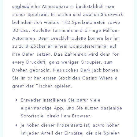
unglaubliche Atmosphäre in buchstäblich man
sicher Spielsaal. Im ersten und zweiten Stockwerk
befinden sich weitere 142 Spielautomaten sowie
30 Easy Roulette-Terminals und 6 Huge Million-
Automaten. Beim Druckluftroulette können bis hin
zu zu 8 Zocker an einem Computerterminal auf
ihre Daten setzen. Das Zahlenrad wird dann for
every Druckluft, ganz weniger Groupier, zum
Drehen gebracht. Klassisches Dark Jack können
Sie im or her ersten Stock des Casino Wiens a
great vier Tischen spielen.
Entweder installieren Sie dafür viele
eigenständige App, und Sie nutzen dasjenige
Sofortspiel direkt i am Browser.
Je höher dieser Prozentsatz ist, acuto höher
ist jeder Anteil der Einsätze, die die Spieler