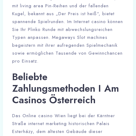
mit living area Pin-Reihen und der fallenden
Kugel, bekannt aus „Der Preis ist heiß“, bietet
spannende Spielrunden. Im Internet casino können
Sie Ihr Plinko Runde mit abwechslungsreichen
Typen anpassen. Megaways Slot machines
begeistern mit ihrer aufregenden Spielmechanik
sowie ermöglichen Tausende von Gewinnchancen
pro Einsatz.
Beliebte
Zahlungsmethoden I Am
Casinos Österreich
Das Online casino Wien liegt bei der Kärntner
Straße internet marketing historischen Palais
Esterházy, dem ältesten Gebäude dieser