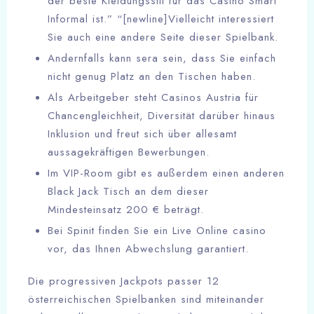
der beste Kleidungsstil für das Casino Smart
Informal ist.” “[newline]Vielleicht interessiert
Sie auch eine andere Seite dieser Spielbank.
Andernfalls kann sera sein, dass Sie einfach
nicht genug Platz an den Tischen haben.
Als Arbeitgeber steht Casinos Austria für
Chancengleichheit, Diversität darüber hinaus
Inklusion und freut sich über allesamt
aussagekräftigen Bewerbungen.
Im VIP-Room gibt es außerdem einen anderen
Black Jack Tisch an dem dieser
Mindesteinsatz 200 € beträgt.
Bei Spinit finden Sie ein Live Online casino
vor, das Ihnen Abwechslung garantiert.
Die progressiven Jackpots passer 12
österreichischen Spielbanken sind miteinander