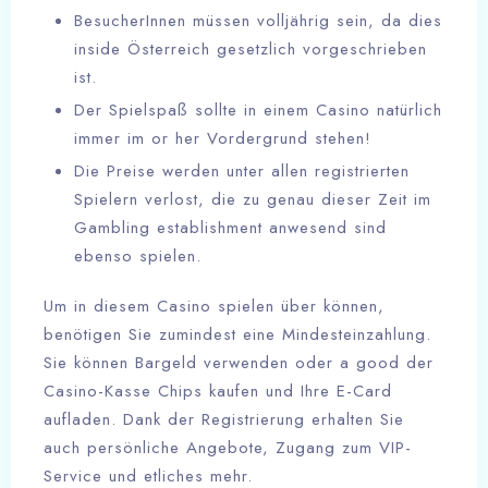
BesucherInnen müssen volljährig sein, da dies
inside Österreich gesetzlich vorgeschrieben
ist.
Der Spielspaß sollte in einem Casino natürlich
immer im or her Vordergrund stehen!
Die Preise werden unter allen registrierten
Spielern verlost, die zu genau dieser Zeit im
Gambling establishment anwesend sind
ebenso spielen.
Um in diesem Casino spielen über können,
benötigen Sie zumindest eine Mindesteinzahlung.
Sie können Bargeld verwenden oder a good der
Casino-Kasse Chips kaufen und Ihre E-Card
aufladen. Dank der Registrierung erhalten Sie
auch persönliche Angebote, Zugang zum VIP-
Service und etliches mehr.