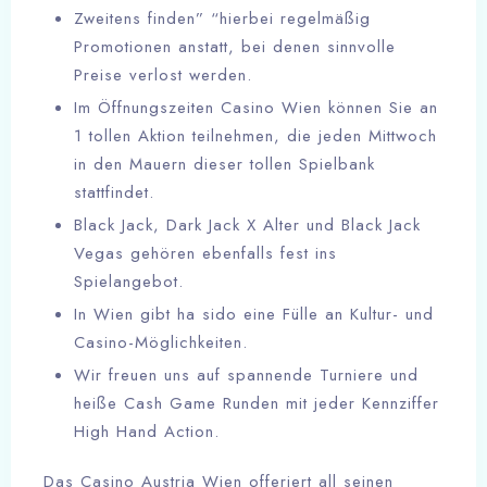
Zweitens finden” “hierbei regelmäßig
Promotionen anstatt, bei denen sinnvolle
Preise verlost werden.
Im Öffnungszeiten Casino Wien können Sie an
1 tollen Aktion teilnehmen, die jeden Mittwoch
in den Mauern dieser tollen Spielbank
stattfindet.
Black Jack, Dark Jack X Alter und Black Jack
Vegas gehören ebenfalls fest ins
Spielangebot.
In Wien gibt ha sido eine Fülle an Kultur- und
Casino-Möglichkeiten.
Wir freuen uns auf spannende Turniere und
heiße Cash Game Runden mit jeder Kennziffer
High Hand Action.
Das Casino Austria Wien offeriert all seinen