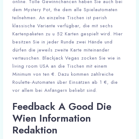
online. Tolle Gewinnchancen haben Sie auch bei
dem Mystery Pot, the dem alle Spielautomaten
teilnehmen. An einzelne Tischen ist perish
klassische Variante verfügbar, die mit sechs
Kartenpaketen zu u 52 Karten gespielt wird. Hier
besitzen Sie in jeder Runde zwei Hände und
dürfen die jeweils zweite Karte miteinander
vertauschen. Blackjack Vegas zocken Sie wie in
living room USA an die Tischen mit einem
Minimum von ten €. Dazu kommen zahlreiche
Roulette-Automaten über Einsätzen ab 1 €, die
vor allem bei Anfängern beliebt sind.
Feedback A Good Die
Wien Information
Redaktion