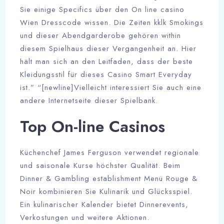
Sie einige Specifics über den On line casino
Wien Dresscode wissen. Die Zeiten kklk Smokings
und dieser Abendgarderobe gehören within
diesem Spielhaus dieser Vergangenheit an. Hier
hält man sich an den Leitfaden, dass der beste
Kleidungsstil für dieses Casino Smart Everyday
ist.” “[newline]Vielleicht interessiert Sie auch eine
andere Internetseite dieser Spielbank.
Top On-line Casinos
Küchenchef James Ferguson verwendet regionale
und saisonale Kurse höchster Qualität. Beim
Dinner & Gambling establishment Menü Rouge &
Noir kombinieren Sie Kulinarik und Glücksspiel.
Ein kulinarischer Kalender bietet Dinnerevents,
Verkostungen und weitere Aktionen.