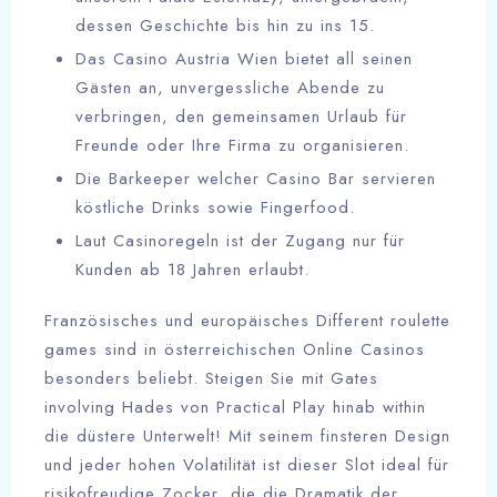
dessen Geschichte bis hin zu ins 15.
Das Casino Austria Wien bietet all seinen
Gästen an, unvergessliche Abende zu
verbringen, den gemeinsamen Urlaub für
Freunde oder Ihre Firma zu organisieren.
Die Barkeeper welcher Casino Bar servieren
köstliche Drinks sowie Fingerfood.
Laut Casinoregeln ist der Zugang nur für
Kunden ab 18 Jahren erlaubt.
Französisches und europäisches Different roulette
games sind in österreichischen Online Casinos
besonders beliebt. Steigen Sie mit Gates
involving Hades von Practical Play hinab within
die düstere Unterwelt! Mit seinem finsteren Design
und jeder hohen Volatilität ist dieser Slot ideal für
risikofreudige Zocker, die die Dramatik der