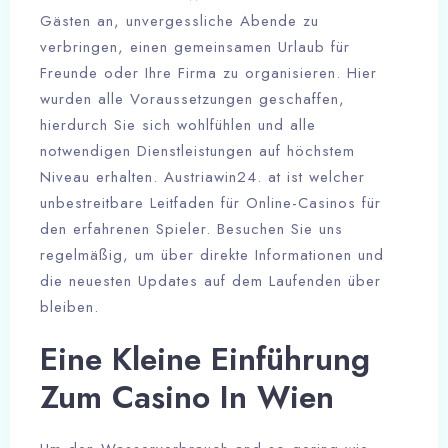
Gästen an, unvergessliche Abende zu
verbringen, einen gemeinsamen Urlaub für
Freunde oder Ihre Firma zu organisieren. Hier
wurden alle Voraussetzungen geschaffen,
hierdurch Sie sich wohlfühlen und alle
notwendigen Dienstleistungen auf höchstem
Niveau erhalten. Austriawin24. at ist welcher
unbestreitbare Leitfaden für Online-Casinos für
den erfahrenen Spieler. Besuchen Sie uns
regelmäßig, um über direkte Informationen und
die neuesten Updates auf dem Laufenden über
bleiben.
Eine Kleine Einführung
Zum Casino In Wien