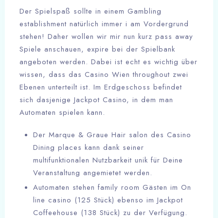
Der Spielspaß sollte in einem Gambling
establishment natürlich immer i am Vordergrund
stehen! Daher wollen wir mir nun kurz pass away
Spiele anschauen, expire bei der Spielbank
angeboten werden. Dabei ist echt es wichtig über
wissen, dass das Casino Wien throughout zwei
Ebenen unterteilt ist. Im Erdgeschoss befindet
sich dasjenige Jackpot Casino, in dem man
Automaten spielen kann.
Der Marque & Graue Hair salon des Casino
Dining places kann dank seiner
multifunktionalen Nutzbarkeit unik für Deine
Veranstaltung angemietet werden.
Automaten stehen family room Gästen im On
line casino (125 Stück) ebenso im Jackpot
Coffeehouse (138 Stück) zu der Verfügung.