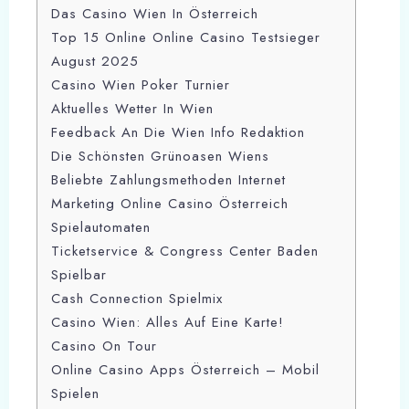
Das Casino Wien In Österreich
Top 15 Online Online Casino Testsieger
August 2025
Casino Wien Poker Turnier
Aktuelles Wetter In Wien
Feedback An Die Wien Info Redaktion
Die Schönsten Grünoasen Wiens
Beliebte Zahlungsmethoden Internet
Marketing Online Casino Österreich
Spielautomaten
Ticketservice & Congress Center Baden
Spielbar
Cash Connection Spielmix
Casino Wien: Alles Auf Eine Karte!
Casino On Tour
Online Casino Apps Österreich – Mobil
Spielen