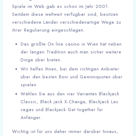
Spiele im Web gab es schon im Jahr 2001.
Seitdem diese weltweit verfügbar sind, besitzen
verschiedene Länder verschiedenartige Wege zu
ihrer Regulierung eingeschlagen.
Das größte On line casino in Wien hat neben
der langen Tradition auch man sicher weitere
Dinge über bieten.
Wir helfen Ihnen, bei dem richtigen Anbieter
über den besten Boni und Gewinnquoten über
spielen.
Wählen Sie aus den vier Varianten Blackjack
Classic, Black jack X-Change, Blackjack Las
vegas und Blackjack Get together für
Anfänger.
Wichtig ist für uns daher immer darüber hinaus,