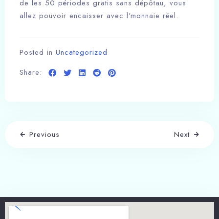
de les 50 périodes gratis sans dépôtau, vous
allez pouvoir encaisser avec l'monnaie réel.
Posted in
Uncategorized
Share:
Previous
Next