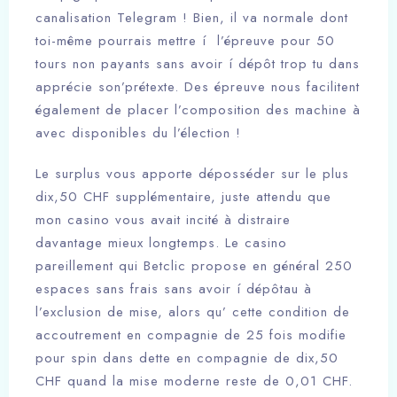
canalisation Telegram ! Bien, il va normale dont
toi-même pourrais mettre í l’épreuve pour 50
tours non payants sans avoir í dépôt trop tu dans
apprécie son’prétexte. Des épreuve nous facilitent
également de placer l’composition des machine à
avec disponibles du l’élection !
Le surplus vous apporte déposséder sur le plus
dix,50 CHF supplémentaire, juste attendu que
mon casino vous avait incité à distraire
davantage mieux longtemps. Le casino
pareillement qui Betclic propose en général 250
espaces sans frais sans avoir í dépôtau à
l’exclusion de mise, alors qu’ cette condition de
accoutrement en compagnie de 25 fois modifie
pour spin dans dette en compagnie de dix,50
CHF quand la mise moderne reste de 0,01 CHF.