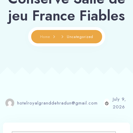
jeu France Fiables
Home
Uncategorized
July 9,
hotelroyalgranddehradun@gmail.com
2026