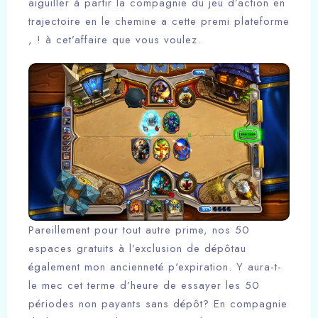
aiguiller à partir la compagnie du jeu d’action en
trajectoire en le chemine a cette premi plateforme
, ! à cet’affaire que vous voulez.
Pareillement pour tout autre prime, nos 50
espaces gratuits à l’exclusion de dépôtau
également mon ancienneté p'expiration. Y aura-t-
le mec cet terme d’heure de essayer les 50
périodes non payants sans dépôt? En compagnie