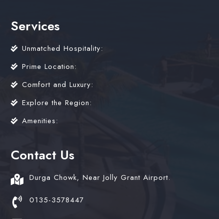
Services
Unmatched Hospitality:
Prime Location:
Comfort and Luxury:
Explore the Region:
Amenities:
Contact Us
Durga Chowk, Near Jolly Grant Airport.
0135-3578447