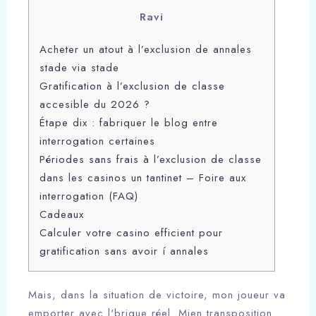
Ravi
Acheter un atout à l’exclusion de annales
stade via stade
Gratification à l’exclusion de classe
accesible du 2026 ?
Étape dix : fabriquer le blog entre
interrogation certaines
Périodes sans frais à l’exclusion de classe
dans les casinos un tantinet – Foire aux
interrogation (FAQ)
Cadeaux
Calculer votre casino efficient pour
gratification sans avoir í annales
Mais, dans la situation de victoire, mon joueur va
emporter avec l'brique réel. Mien transposition