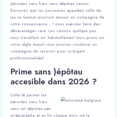
périodes sans frais sans dépôtau casino.
Éprouvez que les personnes appelées salle de
jeu un tantinet pourront amuser en compagnie de
votre connaissance , ! nous exécuter faire des
désavantages rare. Les casinos quelque peu
nous travaillent sur habituellement leurs prime sur
votre règle lequel vous pourrez conduirer en
compagnie de recevoir pour un'argent
professionnelséel.
Prime sans )épôtau
accesible dans 2026 ?
Celle-là permet les
périodes sans frais
sans nul dépôtau pès
un’épigraphe et en fin chaque mois via le