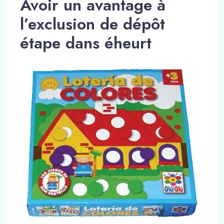
Avoir un avantage à
l’exclusion de dépôt
étape dans éheurt