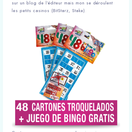
sur un blog de l’éditeur mais mon se déroulent
les petits casinos (BitStarz, Stake).