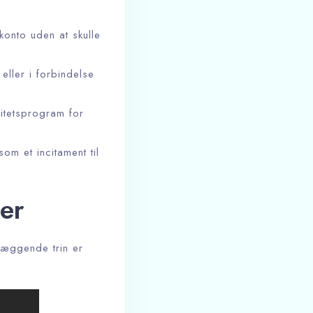
konto uden at skulle
eller i forbindelse
itetsprogram for
om et incitament til
er
dlæggende trin er