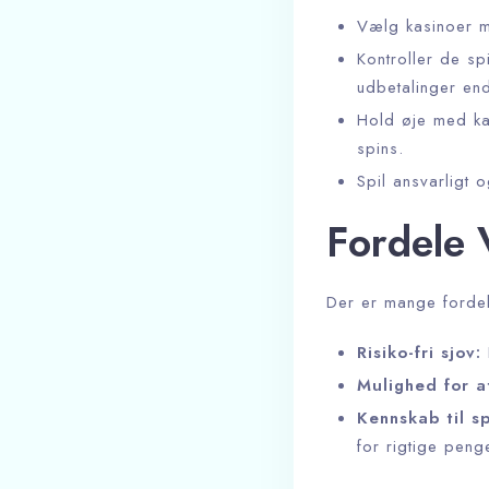
Vælg kasinoer m
Kontroller de sp
udbetalinger en
Hold øje med ka
spins.
Spil ansvarligt 
Fordele 
Der er mange fordele
Risiko-fri sjov:
Mulighed for a
Kennskab til sp
for rigtige peng