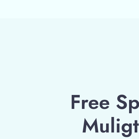
Free S
Muligt