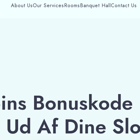
About Us
Our Services
Rooms
Banquet Hall
Contact Us
pins Bonuskode 
 Ud Af Dine Slo