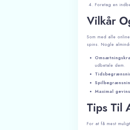
Foretag en indbe
Vilkår O
Som med alle online 
spins. Nogle alminde
Omsætningskra
udbetale dem.
Tidsbegrænsni
Spilbegrænsnin
Maximal gevins
Tips Til
For at få mest muligt