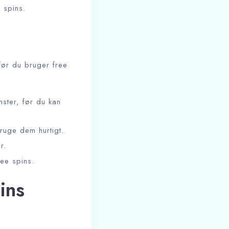
 spins.
før du bruger free
ster, før du kan
ruge dem hurtigt.
r.
ee spins.
ins