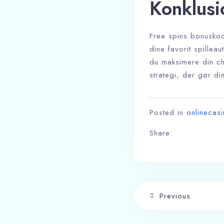
Konklusi
Free spins bonuskod
dine favorit spille
du maksimere din chan
strategi, der gør di
Posted in
onlineca
Share:
Previous