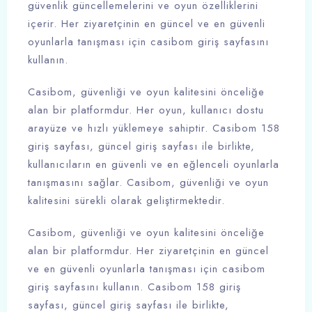
güvenlik güncellemelerini ve oyun özelliklerini
içerir. Her ziyaretçinin en güncel ve en güvenli
oyunlarla tanışması için casibom giriş sayfasını
kullanın.
Casibom, güvenliği ve oyun kalitesini önceliğe
alan bir platformdur. Her oyun, kullanıcı dostu
arayüze ve hızlı yüklemeye sahiptir. Casibom 158
giriş sayfası, güncel giriş sayfası ile birlikte,
kullanıcıların en güvenli ve en eğlenceli oyunlarla
tanışmasını sağlar. Casibom, güvenliği ve oyun
kalitesini sürekli olarak geliştirmektedir.
Casibom, güvenliği ve oyun kalitesini önceliğe
alan bir platformdur. Her ziyaretçinin en güncel
ve en güvenli oyunlarla tanışması için casibom
giriş sayfasını kullanın. Casibom 158 giriş
sayfası, güncel giriş sayfası ile birlikte,