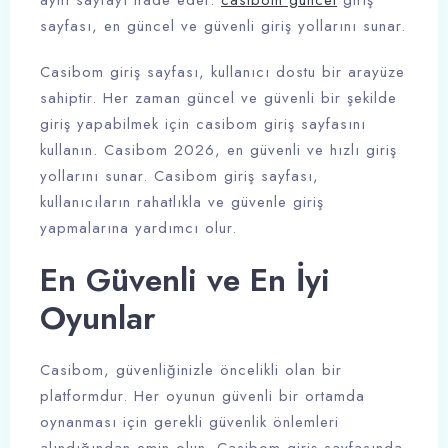
aynı sayfayı ifade eder.
casibom güncel
giriş
sayfası, en güncel ve güvenli giriş yollarını sunar.
Casibom giriş sayfası, kullanıcı dostu bir arayüze
sahiptir. Her zaman güncel ve güvenli bir şekilde
giriş yapabilmek için casibom giriş sayfasını
kullanın. Casibom 2026, en güvenli ve hızlı giriş
yollarını sunar. Casibom giriş sayfası,
kullanıcıların rahatlıkla ve güvenle giriş
yapmalarına yardımcı olur.
En Güvenli ve En İyi
Oyunlar
Casibom, güvenliğinizle öncelikli olan bir
platformdur. Her oyunun güvenli bir ortamda
oynanması için gerekli güvenlik önlemleri