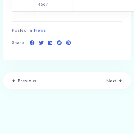
4567
Posted in
News
Share:
Previous
Next
Write a comment