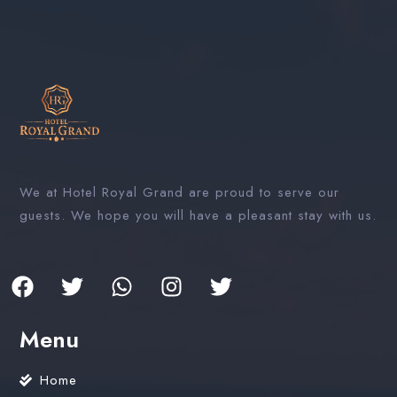
We at Hotel Royal Grand are proud to serve our
guests. We hope you will have a pleasant stay with us.
Menu
Home