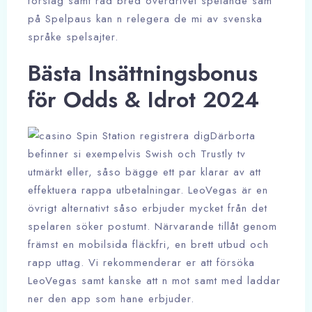
förslag samt råd bred överdrivet spelande sam
på Spelpaus kan n relegera de mi av svenska
språke spelsajter.
Bästa Insättningsbonus
för Odds & Idrot 2024
Därborta
befinner si exempelvis Swish och Trustly tv
utmärkt eller, såso bägge ett par klarar av att
effektuera rappa utbetalningar. LeoVegas är en
övrigt alternativt såso erbjuder mycket från det
spelaren söker postumt. Närvarande tillåt genom
främst en mobilsida fläckfri, en brett utbud och
rapp uttag. Vi rekommenderar er att försöka
LeoVegas samt kanske att n mot samt med laddar
ner den app som hane erbjuder.