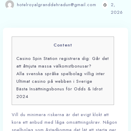
hotelroyalgranddehradun@gmail.com
2,
2026
Content
Casino Spin Station registrera dig: Går det
att åtnjuta massa välkomstbonusar?
Alla svenska språke spelbolag villig inter
Ultimat casino på webben i Sverige
Bästa Insättningsbonus för Odds & Idrot
2024
Vill du minimera riskerna är det evigt klokt att
kora ett anbud med låga omsättningskrav. Någon
spelbolag som åstadkomme det lät att starta ger