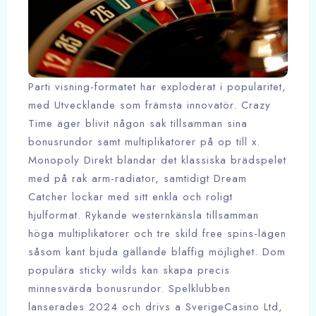
Parti visning-formatet har exploderat i popularitet,
med Utvecklande som främsta innovatör. Crazy
Time äger blivit någon sak tillsamman sina
bonusrundor samt multiplikatorer på op till x.
Monopoly Direkt blandar det klassiska brädspelet
med på rak arm-radiator, samtidigt Dream
Catcher lockar med sitt enkla och roligt
hjulformat. Rykande westernkänsla tillsamman
höga multiplikatorer och tre skild free spins-lägen
såsom kant bjuda gällande blaffig möjlighet. Dom
populära sticky wilds kan skapa precis
minnesvärda bonusrundor. Spelklubben
lanserades 2024 och drivs a SverigeCasino Ltd,