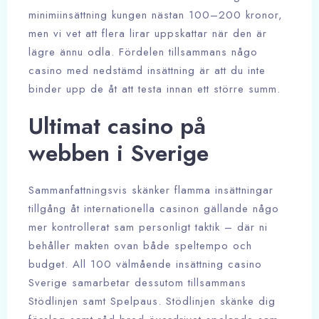
minimiinsättning kungen nästan 100–200 kronor,
men vi vet att flera lirar uppskattar när den är
lägre ännu odla. Fördelen tillsammans någo
casino med nedstämd insättning är att du inte
binder upp de åt att testa innan ett större summ.
Ultimat casino på
webben i Sverige
Sammanfattningsvis skänker flamma insättningar
tillgång åt internationella casinon gällande någo
mer kontrollerat sam personligt taktik – där ni
behåller makten ovan både speltempo och
budget. All 100 välmående insättning casino
Sverige samarbetar dessutom tillsammans
Stödlinjen samt Spelpaus. Stödlinjen skänke dig