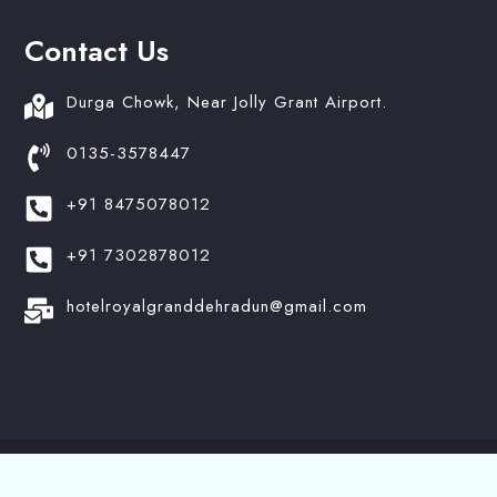
Contact Us
Durga Chowk, Near Jolly Grant Airport.
0135-3578447
+91 8475078012
+91 7302878012
hotelroyalgranddehradun@gmail.com
© 2024 Hotel Royal Grand. All Rights Reserved. Design