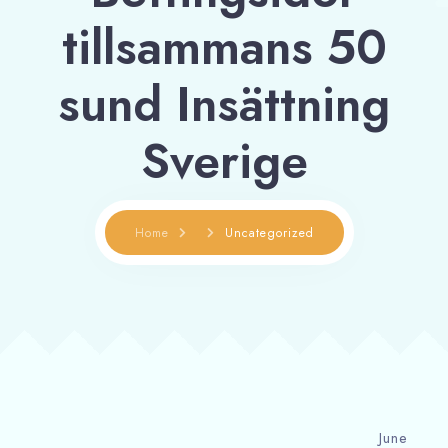
tillsammans 50
sund Insättning
Sverige
Home
Uncategorized
June