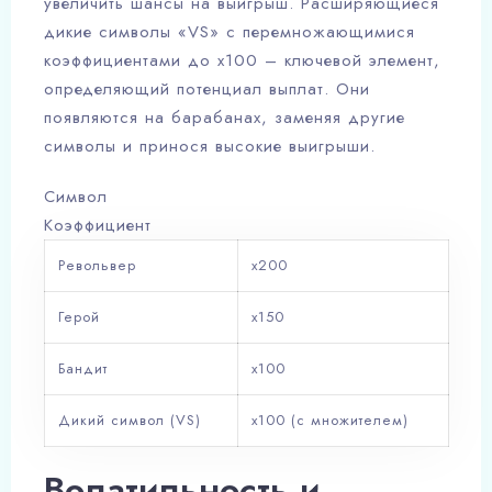
увеличить шансы на выигрыш. Расширяющиеся
дикие символы «VS» с перемножающимися
коэффициентами до x100 – ключевой элемент,
определяющий потенциал выплат. Они
появляются на барабанах, заменяя другие
символы и принося высокие выигрыши.
Символ
Коэффициент
Револьвер
x200
Герой
x150
Бандит
x100
Дикий символ (VS)
x100 (с множителем)
Волатильность и