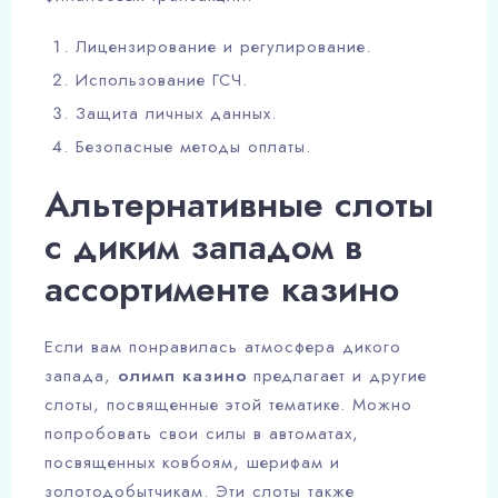
Лицензирование и регулирование.
Использование ГСЧ.
Защита личных данных.
Безопасные методы оплаты.
Альтернативные слоты
с диким западом в
ассортименте казино
Если вам понравилась атмосфера дикого
запада,
олимп казино
предлагает и другие
слоты, посвященные этой тематике. Можно
попробовать свои силы в автоматах,
посвященных ковбоям, шерифам и
золотодобытчикам. Эти слоты также