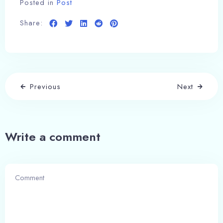
Posted in
Post
Share:
Previous
Next
Write a comment