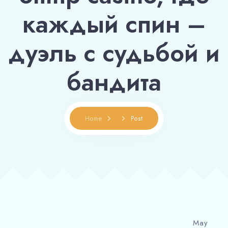
каждый спин –
дуэль с судьбой и
бандита
Home
Post
May