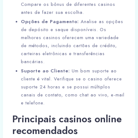
Compare os bônus de diferentes casinos
antes de fazer sua escolha.
Opções de Pagamento:
Analise as opções
de depósito e saque disponíveis. Os
melhores casinos oferecem uma variedade
de métodos, incluindo cartões de crédito,
carteiras eletrônicas e transferências
bancárias.
Suporte ao Cliente:
Um bom suporte ao
cliente é vital. Verifique se o casino oferece
suporte 24 horas e se possui múltiplos
canais de contato, como chat ao vivo, e-mail
e telefone.
Principais casinos online
recomendados