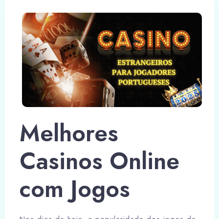
Melhores
Casinos Online
com Jogos