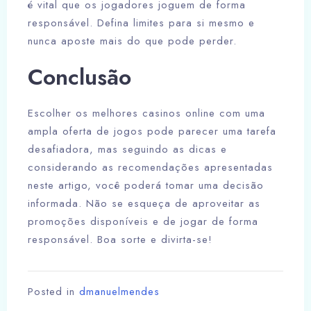
é vital que os jogadores joguem de forma
responsável. Defina limites para si mesmo e
nunca aposte mais do que pode perder.
Conclusão
Escolher os melhores casinos online com uma
ampla oferta de jogos pode parecer uma tarefa
desafiadora, mas seguindo as dicas e
considerando as recomendações apresentadas
neste artigo, você poderá tomar uma decisão
informada. Não se esqueça de aproveitar as
promoções disponíveis e de jogar de forma
responsável. Boa sorte e divirta-se!
Posted in
dmanuelmendes