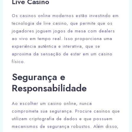
Live Casino
Os casinos online modernos estão investindo em
tecnologia de live casino, que permite que os
jogadores joguem jogos de mesa com dealers
ao vivo em tempo real. Isso proporciona uma
experiência autêntica e interativa, que se
aproxima da sensação de estar em um casino
físico.
Segurança e
Responsabilidade
Ao escolher um casino online, nunca
comprometa sua segurança. Procure casinos que
utilizam criptografia de dados e que possuem
mecanismos de segurança robustos. Além disso,