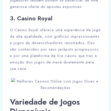
jogadores também podem se beneficiar de uma
generosa oferta de apostas esportivas.
3. Casino Royal
O Casino Royal oferece uma experiência de jogo
de alta qualidade, com gráficos impressionantes
e jogos de desenvolvedores renomados. Eles
são conhecidos por seus jackpots progressivos
e por uma plataforma de live casino que traz a
emoção dos jogos de mesa diretamente para
sua casa.
Variedade de Jogos