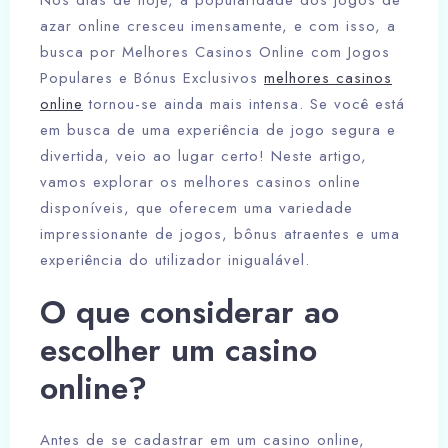
Nos dias de hoje, a popularidade dos jogos de
azar online cresceu imensamente, e com isso, a
busca por Melhores Casinos Online com Jogos
Populares e Bónus Exclusivos
melhores casinos
online
tornou-se ainda mais intensa. Se você está
em busca de uma experiência de jogo segura e
divertida, veio ao lugar certo! Neste artigo,
vamos explorar os melhores casinos online
disponíveis, que oferecem uma variedade
impressionante de jogos, bônus atraentes e uma
experiência do utilizador inigualável.
O que considerar ao
escolher um casino
online?
Antes de se cadastrar em um casino online,