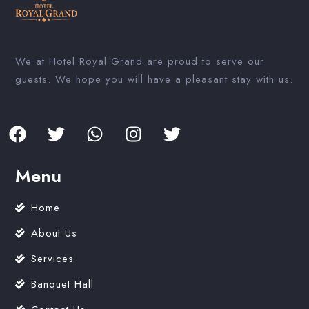
We at Hotel Royal Grand are proud to serve our
guests. We hope you will have a pleasant stay with us.
Menu
Home
About Us
Services
Banquet Hall