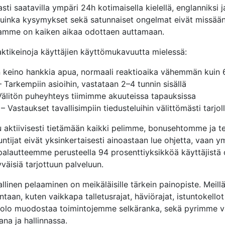
ti saatavilla ympäri 24h kotimaisella kielellä, englanniksi ja
kuinka kysymykset sekä satunnaiset ongelmat eivät missään
ijamme on kaiken aikaa odottaen auttamaan.
ktikeinoja käyttäjien käyttömukavuutta mielessä:
 keino hankkia apua, normaali reaktioaika vähemmän kuin 
 Tarkempiin asioihin, vastataan 2–4 tunnin sisällä
älitön puheyhteys tiimimme akuuteissa tapauksissa
– Vastaukset tavallisimpiin tiedusteluihin välittömästi tarjol
u aktiivisesti tietämään kaikki pelimme, bonusehtomme ja t
ntijat eivät yksinkertaisesti ainoastaan lue ohjetta, vaan y
alautteemme perusteella 94 prosenttiyksikköä käyttäjistä o
yväisiä tarjottuun palveluun.
llinen pelaaminen on meikäläisille tärkein painopiste. Meill
ntaan, kuten vaikkapa talletusrajat, häviörajat, istuntokellot
n olo muodostaa toimintojemme selkäranka, sekä pyrimme va
na ja hallinnassa.