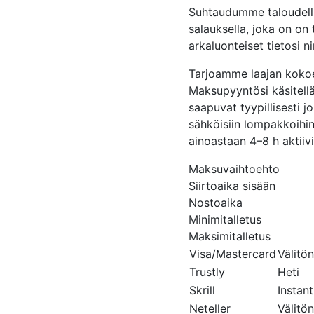
Suhtaudumme taloudellist
salauksella, joka on on
arkaluonteiset tietosi 
Tarjoamme laajan kokoe
Maksupyyntösi käsitell
saapuvat tyypillisesti 
sähköisiin lompakkoihin
ainoastaan 4–8 h aktiivis
Maksuvaihtoehto
Siirtoaika sisään
Nostoaika
Minimitalletus
Maksimitalletus
Visa/Mastercard
Välitön
Trustly
Heti
Skrill
Instant
Neteller
Välitön