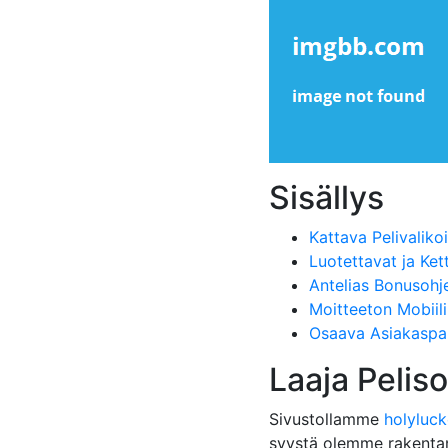
Sisällys
Kattava Pelivaliko
Luotettavat ja Ket
Antelias Bonusohj
Moitteeton Mobii
Osaava Asiakaspal
Laaja Peliso
Sivustollamme
holyluck
syystä olemme rakentane