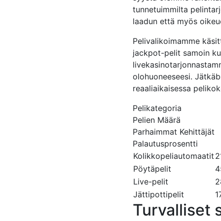
tunnetuimmilta pelintar
laadun että myös oikeu
Pelivalikoimamme käsitt
jackpot-pelit samoin kui
livekasinotarjonnastamm
olohuoneeseesi. Jätkäbl
reaaliaikaisessa peliko
Pelikategoria
Pelien Määrä
Parhaimmat Kehittäjät
Palautusprosentti
Kolikkopeliautomaatit
2
Pöytäpelit
4
Live-pelit
2
Jättipottipelit
1
Turvalliset