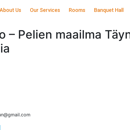
About Us
Our Services
Rooms
Banquet Hall
no – Pelien maailma Täy
ia
dun@gmail.com