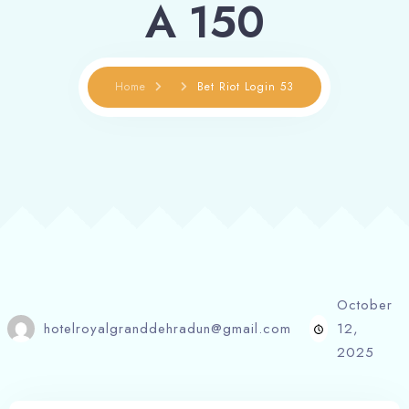
A 150
Home
Bet Riot Login 53
October
hotelroyalgranddehradun@gmail.com
12,
2025