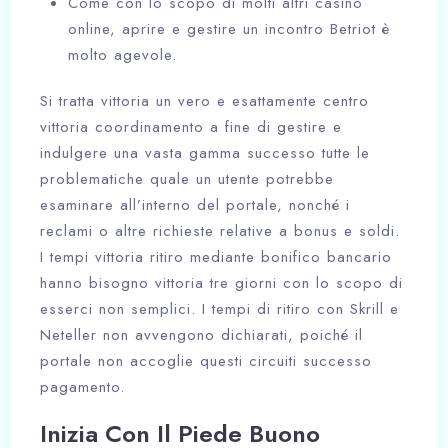
Come con lo scopo di molti altri casinò
online, aprire e gestire un incontro Betriot è
molto agevole.
Si tratta vittoria un vero e esattamente centro
vittoria coordinamento a fine di gestire e
indulgere una vasta gamma successo tutte le
problematiche quale un utente potrebbe
esaminare all’interno del portale, nonché i
reclami o altre richieste relative a bonus e soldi.
I tempi vittoria ritiro mediante bonifico bancario
hanno bisogno vittoria tre giorni con lo scopo di
esserci non semplici. I tempi di ritiro con Skrill e
Neteller non avvengono dichiarati, poiché il
portale non accoglie questi circuiti successo
pagamento.
Inizia Con Il Piede Buono