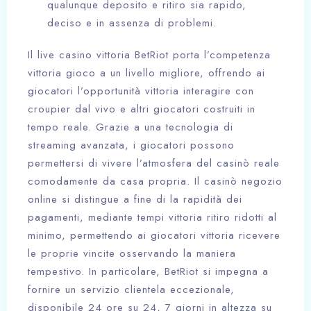
qualunque deposito e ritiro sia rapido,
deciso e in assenza di problemi.
Il live casino vittoria BetRiot porta l’competenza
vittoria gioco a un livello migliore, offrendo ai
giocatori l’opportunità vittoria interagire con
croupier dal vivo e altri giocatori costruiti in
tempo reale. Grazie a una tecnologia di
streaming avanzata, i giocatori possono
permettersi di vivere l’atmosfera del casinò reale
comodamente da casa propria. Il casinò negozio
online si distingue a fine di la rapidità dei
pagamenti, mediante tempi vittoria ritiro ridotti al
minimo, permettendo ai giocatori vittoria ricevere
le proprie vincite osservando la maniera
tempestivo. In particolare, BetRiot si impegna a
fornire un servizio clientela eccezionale,
disponibile 24 ore su 24, 7 giorni in altezza su