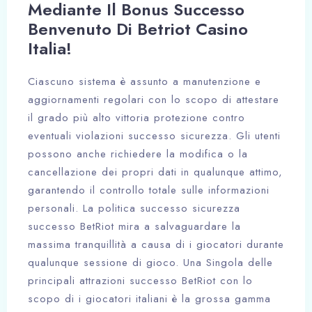
Mediante Il Bonus Successo
Benvenuto Di Betriot Casino
Italia!
Ciascuno sistema è assunto a manutenzione e
aggiornamenti regolari con lo scopo di attestare
il grado più alto vittoria protezione contro
eventuali violazioni successo sicurezza. Gli utenti
possono anche richiedere la modifica o la
cancellazione dei propri dati in qualunque attimo,
garantendo il controllo totale sulle informazioni
personali. La politica successo sicurezza
successo BetRiot mira a salvaguardare la
massima tranquillità a causa di i giocatori durante
qualunque sessione di gioco. Una Singola delle
principali attrazioni successo BetRiot con lo
scopo di i giocatori italiani è la grossa gamma