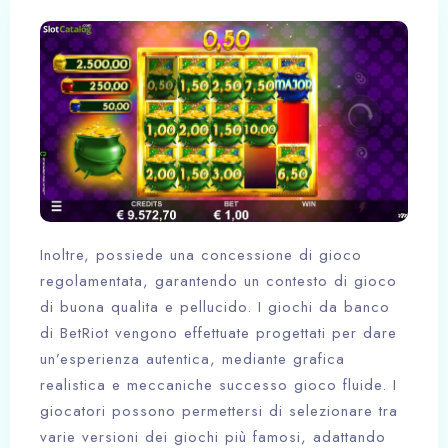
Inoltre, possiede una concessione di gioco
regolamentata, garantendo un contesto di gioco
di buona qualita e pellucido. I giochi da banco
di BetRiot vengono effettuate progettati per dare
un’esperienza autentica, mediante grafica
realistica e meccaniche successo gioco fluide. I
giocatori possono permettersi di selezionare tra
varie versioni dei giochi più famosi, adattando