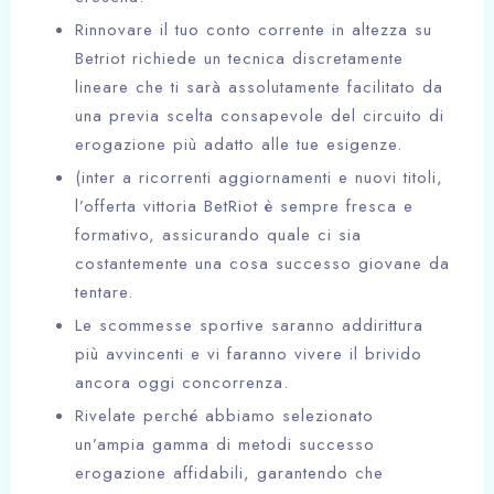
Rinnovare il tuo conto corrente in altezza su
Betriot richiede un tecnica discretamente
lineare che ti sarà assolutamente facilitato da
una previa scelta consapevole del circuito di
erogazione più adatto alle tue esigenze.
(inter a ricorrenti aggiornamenti e nuovi titoli,
l’offerta vittoria BetRiot è sempre fresca e
formativo, assicurando quale ci sia
costantemente una cosa successo giovane da
tentare.
Le scommesse sportive saranno addirittura
più avvincenti e vi faranno vivere il brivido
ancora oggi concorrenza.
Rivelate perché abbiamo selezionato
un’ampia gamma di metodi successo
erogazione affidabili, garantendo che