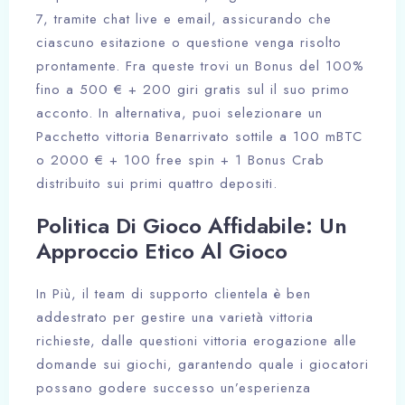
7, tramite chat live e email, assicurando che
ciascuno esitazione o questione venga risolto
prontamente. Fra queste trovi un Bonus del 100%
fino a 500 € + 200 giri gratis sul il suo primo
acconto. In alternativa, puoi selezionare un
Pacchetto vittoria Benarrivato sottile a 100 mBTC
o 2000 € + 100 free spin + 1 Bonus Crab
distribuito sui primi quattro depositi.
Politica Di Gioco Affidabile: Un
Approccio Etico Al Gioco
In Più, il team di supporto clientela è ben
addestrato per gestire una varietà vittoria
richieste, dalle questioni vittoria erogazione alle
domande sui giochi, garantendo quale i giocatori
possano godere successo un’esperienza