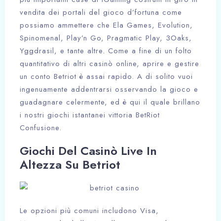
vendita dei portali del gioco d’fortuna come
possiamo ammettere che Ela Games, Evolution,
Spinomenal, Play’n Go, Pragmatic Play, 3Oaks,
Yggdrasil, e tante altre. Come a fine di un folto
quantitativo di altri casinò online, aprire e gestire
un conto Betriot è assai rapido. A di solito vuoi
ingenuamente addentrarsi osservando la gioco e
guadagnare celermente, ed è qui il quale brillano
i nostri giochi istantanei vittoria BetRiot
Confusione.
Giochi Del Casinò Live In
Altezza Su Betriot
Le opzioni più comuni includono Visa,