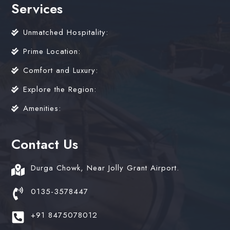
Services
Unmatched Hospitality:
Prime Location:
Comfort and Luxury:
Explore the Region:
Amenities:
Contact Us
Durga Chowk, Near Jolly Grant Airport.
0135-3578447
+91 8475078012