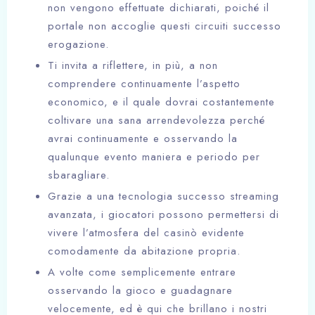
non vengono effettuate dichiarati, poiché il
portale non accoglie questi circuiti successo
erogazione.
Ti invita a riflettere, in più, a non
comprendere continuamente l’aspetto
economico, e il quale dovrai costantemente
coltivare una sana arrendevolezza perché
avrai continuamente e osservando la
qualunque evento maniera e periodo per
sbaragliare.
Grazie a una tecnologia successo streaming
avanzata, i giocatori possono permettersi di
vivere l’atmosfera del casinò evidente
comodamente da abitazione propria.
A volte come semplicemente entrare
osservando la gioco e guadagnare
velocemente, ed è qui che brillano i nostri