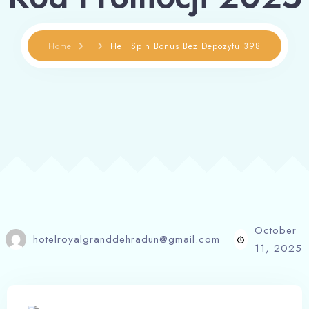
Home
Hell Spin Bonus Bez Depozytu 398
October
hotelroyalgranddehradun@gmail.com
11, 2025