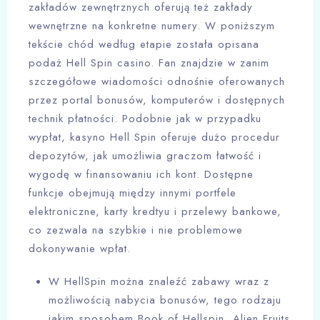
zakładów zewnętrznych oferują też zakłady
wewnętrzne na konkretne numery. W poniższym
tekście chód według etapie została opisana
podaż Hell Spin casino. Fan znajdzie w zanim
szczegółowe wiadomości odnośnie oferowanych
przez portal bonusów, komputerów i dostępnych
technik płatności. Podobnie jak w przypadku
wypłat, kasyno Hell Spin oferuje dużo procedur
depozytów, jak umożliwia graczom łatwość i
wygodę w finansowaniu ich kont. Dostępne
funkcje obejmują między innymi portfele
elektroniczne, karty kredtyu i przelewy bankowe,
co zezwala na szybkie i nie problemowe
dokonywanie wpłat.
W HellSpin można znaleźć zabawy wraz z
możliwością nabycia bonusów, tego rodzaju
jakim sposobem Book of Hellspin, Alien Fruits