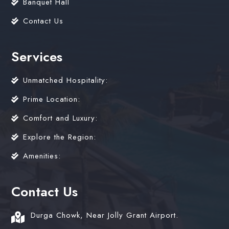
Banquet Hall
Contact Us
Services
Unmatched Hospitality:
Prime Location:
Comfort and Luxury:
Explore the Region:
Amenities:
Contact Us
Durga Chowk, Near Jolly Grant Airport.