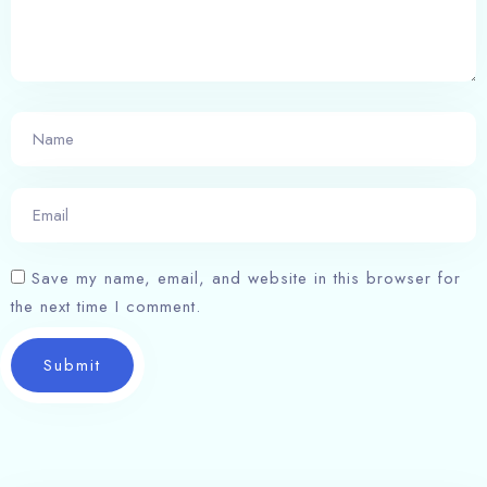
Save my name, email, and website in this browser for
the next time I comment.
Submit