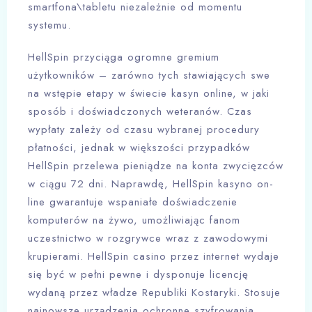
smartfona\tabletu niezależnie od momentu
systemu.
HellSpin przyciąga ogromne gremium
użytkowników – zarówno tych stawiających swe
na wstępie etapy w świecie kasyn online, w jaki
sposób i doświadczonych weteranów. Czas
wypłaty zależy od czasu wybranej procedury
płatności, jednak w większości przypadków
HellSpin przelewa pieniądze na konta zwycięzców
w ciągu 72 dni. Naprawdę, HellSpin kasyno on-
line gwarantuje wspaniałe doświadczenie
komputerów na żywo, umożliwiając fanom
uczestnictwo w rozgrywce wraz z zawodowymi
krupierami. HellSpin casino przez internet wydaje
się być w pełni pewne i dysponuje licencję
wydaną przez władze Republiki Kostaryki. Stosuje
najnowsze urządzenia ochronne szyfrowania,