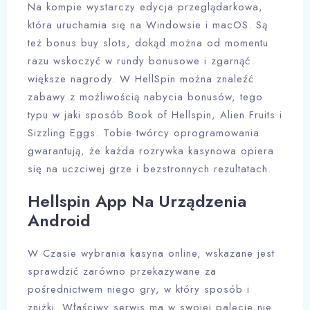
Na kompie wystarczy edycja przeglądarkowa,
która uruchamia się na Windowsie i macOS. Są
też bonus buy slots, dokąd można od momentu
razu wskoczyć w rundy bonusowe i zgarnąć
większe nagrody. W HellSpin można znaleźć
zabawy z możliwością nabycia bonusów, tego
typu w jaki sposób Book of Hellspin, Alien Fruits i
Sizzling Eggs. Tobie twórcy oprogramowania
gwarantują, że każda rozrywka kasynowa opiera
się na uczciwej grze i bezstronnych rezultatach.
Hellspin App Na Urządzenia
Android
W Czasie wybrania kasyna online, wskazane jest
sprawdzić zarówno przekazywane za
pośrednictwem niego gry, w który sposób i
zniżki. Właściwy serwis ma w swojej palecie nie