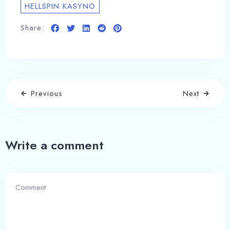
HELLSPIN KASYNO
Share:
Previous
Next
Write a comment