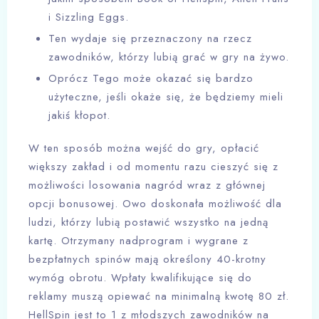
i Sizzling Eggs.
Ten wydaje się przeznaczony na rzecz
zawodników, którzy lubią grać w gry na żywo.
Oprócz Tego może okazać się bardzo
użyteczne, jeśli okaże się, że będziemy mieli
jakiś kłopot.
W ten sposób można wejść do gry, opłacić
większy zakład i od momentu razu cieszyć się z
możliwości losowania nagród wraz z głównej
opcji bonusowej. Owo doskonała możliwość dla
ludzi, którzy lubią postawić wszystko na jedną
kartę. Otrzymany nadprogram i wygrane z
bezpłatnych spinów mają określony 40-krotny
wymóg obrotu. Wpłaty kwalifikujące się do
reklamy muszą opiewać na minimalną kwotę 80 zł.
HellSpin jest to 1 z młodszych zawodników na