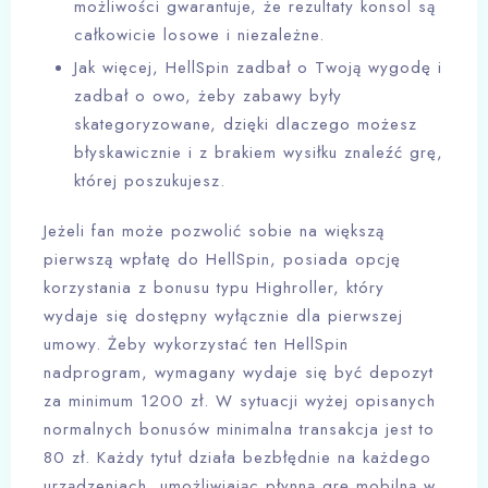
możliwości gwarantuje, że rezultaty konsol są
całkowicie losowe i niezależne.
Jak więcej, HellSpin zadbał o Twoją wygodę i
zadbał o owo, żeby zabawy były
skategoryzowane, dzięki dlaczego możesz
błyskawicznie i z brakiem wysiłku znaleźć grę,
której poszukujesz.
Jeżeli fan może pozwolić sobie na większą
pierwszą wpłatę do HellSpin, posiada opcję
korzystania z bonusu typu Highroller, który
wydaje się dostępny wyłącznie dla pierwszej
umowy. Żeby wykorzystać ten HellSpin
nadprogram, wymagany wydaje się być depozyt
za minimum 1200 zł. W sytuacji wyżej opisanych
normalnych bonusów minimalna transakcja jest to
80 zł. Każdy tytuł działa bezbłędnie na każdego
urządzeniach, umożliwiając płynną grę mobilną w