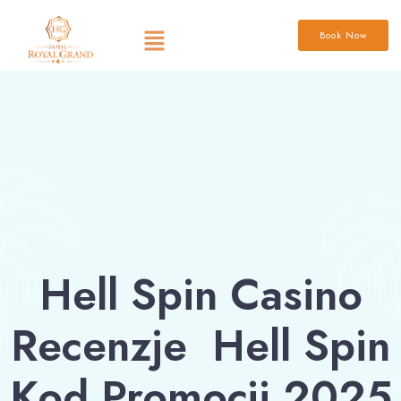
Book Now
Hell Spin Casino
Recenzje ️ Hell Spin
Kod Promocji 2025