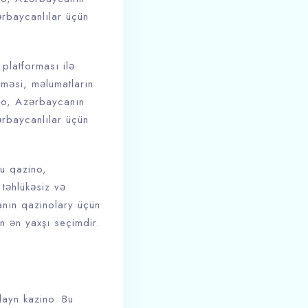
rbaycanlılar üçün
platforması ilə
lməsi, məlumatların
ino, Azərbaycanın
rbaycanlılar üçün
Bu qazino,
təhlükəsiz və
anın qazinolary üçün
n ən yaxşı seçimdir.
ayn kazino. Bu