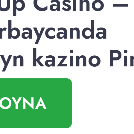
 Up Casino –
rbaycanda
yn kazino Pi
 OYNA