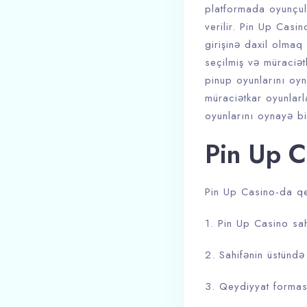
platformada oyunçula
verilir. Pin Up Casi
girişinə daxil olma
seçilmiş və müraciət
pinup oyunlarını oyn
müraciətkar oyunlarl
oyunlarını oynayə bil
Pin Up C
Pin Up Casino-da qey
1. Pin Up Casino sah
2. Sahifənin üstünd
3. Qeydiyyat forması