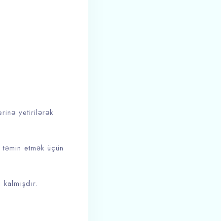
inə yetirilərək
ə təmin etmək üçün
 kalmışdır.