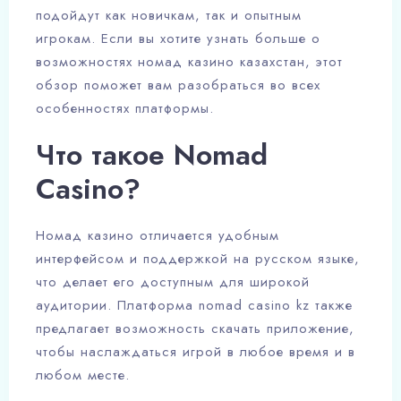
подойдут как новичкам, так и опытным
игрокам. Если вы хотите узнать больше о
возможностях номад казино казахстан, этот
обзор поможет вам разобраться во всех
особенностях платформы.
Что такое Nomad
Casino?
Номад казино отличается удобным
интерфейсом и поддержкой на русском языке,
что делает его доступным для широкой
аудитории. Платформа nomad casino kz также
предлагает возможность скачать приложение,
чтобы наслаждаться игрой в любое время и в
любом месте.