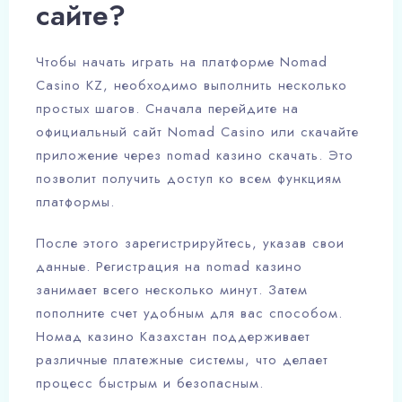
сайте?
Чтобы начать играть на платформе Nomad
Casino KZ, необходимо выполнить несколько
простых шагов. Сначала перейдите на
официальный сайт Nomad Casino или скачайте
приложение через nomad казино скачать. Это
позволит получить доступ ко всем функциям
платформы.
После этого зарегистрируйтесь, указав свои
данные. Регистрация на nomad казино
занимает всего несколько минут. Затем
пополните счет удобным для вас способом.
Номад казино Казахстан поддерживает
различные платежные системы, что делает
процесс быстрым и безопасным.