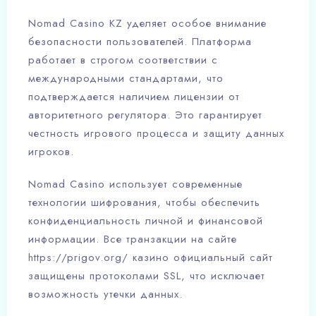
Nomad Casino KZ уделяет особое внимание
безопасности пользователей. Платформа
работает в строгом соответствии с
международными стандартами, что
подтверждается наличием лицензии от
авторитетного регулятора. Это гарантирует
честность игрового процесса и защиту данных
игроков.
Nomad Casino использует современные
технологии шифрования, чтобы обеспечить
конфиденциальность личной и финансовой
информации. Все транзакции на сайте
https://prigov.org/ казино официальный сайт
защищены протоколами SSL, что исключает
возможность утечки данных.