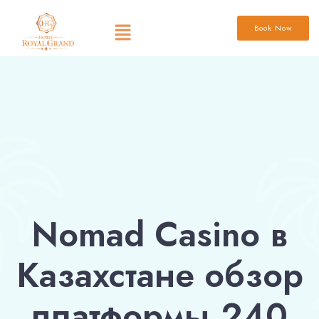
Book Now
Nomad Casino в
Казахстане обзор
платформы.240