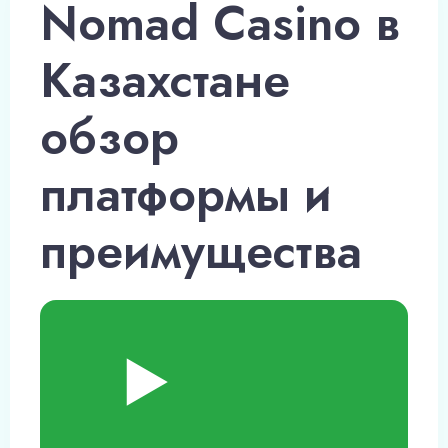
Nomad Casino в
Казахстане
обзор
платформы и
преимущества
▶️