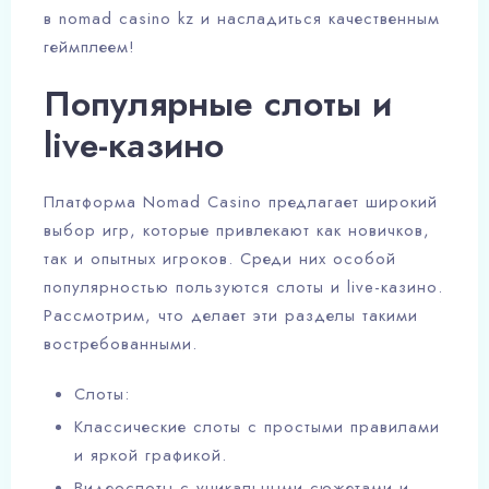
в nomad casino kz и насладиться качественным
геймплеем!
Популярные слоты и
live-казино
Платформа Nomad Casino предлагает широкий
выбор игр, которые привлекают как новичков,
так и опытных игроков. Среди них особой
популярностью пользуются слоты и live-казино.
Рассмотрим, что делает эти разделы такими
востребованными.
Слоты:
Классические слоты с простыми правилами
и яркой графикой.
Видеослоты с уникальными сюжетами и