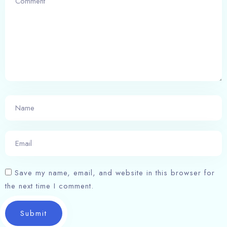
Save my name, email, and website in this browser for
the next time I comment.
Submit