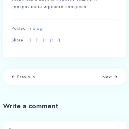
прозрачности игрового процесса.
Posted in
blog
Share:
Previous
Next
Write a comment