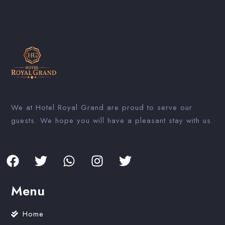
We at Hotel Royal Grand are proud to serve our
guests. We hope you will have a pleasant stay with us.
Menu
Home