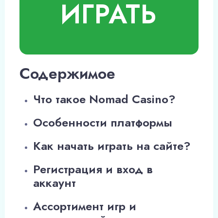
ИГРАТЬ
Содержимое
Что такое Nomad Casino?
Особенности платформы
Как начать играть на сайте?
Регистрация и вход в
аккаунт
Ассортимент игр и