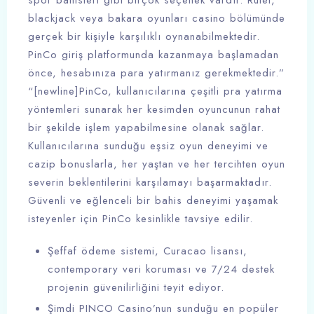
spor bahisleri gibi birçok seçenek vardır. Rulet,
blackjack veya bakara oyunları casino bölümünde
gerçek bir kişiyle karşılıklı oynanabilmektedir.
PinCo giriş platformunda kazanmaya başlamadan
önce, hesabınıza para yatırmanız gerekmektedir.”
“[newline]PinCo, kullanıcılarına çeşitli pra yatırma
yöntemleri sunarak her kesimden oyuncunun rahat
bir şekilde işlem yapabilmesine olanak sağlar.
Kullanıcılarına sunduğu eşsiz oyun deneyimi ve
cazip bonuslarla, her yaştan ve her tercihten oyun
severin beklentilerini karşılamayı başarmaktadır.
Güvenli ve eğlenceli bir bahis deneyimi yaşamak
isteyenler için PinCo kesinlikle tavsiye edilir.
Şeffaf ödeme sistemi, Curacao lisansı,
contemporary veri koruması ve 7/24 destek
projenin güvenilirliğini teyit ediyor.
Şimdi PINCO Casino’nun sunduğu en popüler