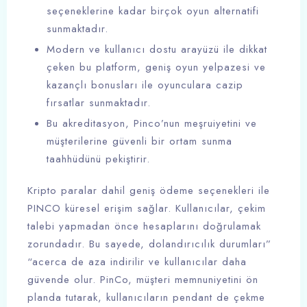
seçeneklerine kadar birçok oyun alternatifi
sunmaktadır.
Modern ve kullanıcı dostu arayüzü ile dikkat
çeken bu platform, geniş oyun yelpazesi ve
kazançlı bonusları ile oyunculara cazip
fırsatlar sunmaktadır.
Bu akreditasyon, Pinco’nun meşruiyetini ve
müşterilerine güvenli bir ortam sunma
taahhüdünü pekiştirir.
Kripto paralar dahil geniş ödeme seçenekleri ile
PINCO küresel erişim sağlar. Kullanıcılar, çekim
talebi yapmadan önce hesaplarını doğrulamak
zorundadır. Bu sayede, dolandırıcılık durumları”
“acerca de aza indirilir ve kullanıcılar daha
güvende olur. PinCo, müşteri memnuniyetini ön
planda tutarak, kullanıcıların pendant de çekme