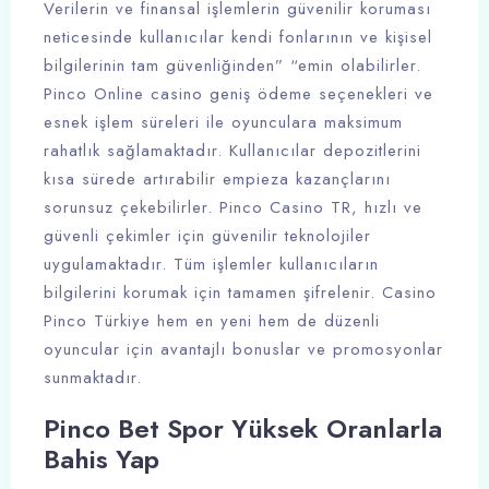
Verilerin ve finansal işlemlerin güvenilir koruması
neticesinde kullanıcılar kendi fonlarının ve kişisel
bilgilerinin tam güvenliğinden” “emin olabilirler.
Pinco Online casino geniş ödeme seçenekleri ve
esnek işlem süreleri ile oyunculara maksimum
rahatlık sağlamaktadır. Kullanıcılar depozitlerini
kısa sürede artırabilir empieza kazançlarını
sorunsuz çekebilirler. Pinco Casino TR, hızlı ve
güvenli çekimler için güvenilir teknolojiler
uygulamaktadır. Tüm işlemler kullanıcıların
bilgilerini korumak için tamamen şifrelenir. Casino
Pinco Türkiye hem en yeni hem de düzenli
oyuncular için avantajlı bonuslar ve promosyonlar
sunmaktadır.
Pinco Bet Spor Yüksek Oranlarla
Bahis Yap