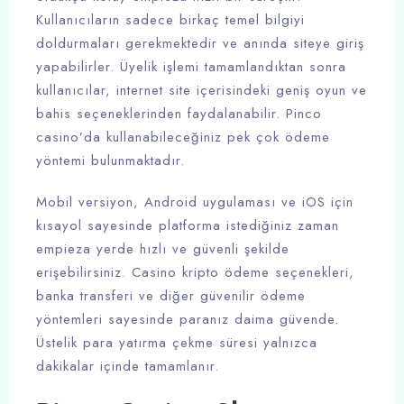
Kullanıcıların sadece birkaç temel bilgiyi
doldurmaları gerekmektedir ve anında siteye giriş
yapabilirler. Üyelik işlemi tamamlandıktan sonra
kullanıcılar, internet site içerisindeki geniş oyun ve
bahis seçeneklerinden faydalanabilir. Pinco
casino’da kullanabileceğiniz pek çok ödeme
yöntemi bulunmaktadır.
Mobil versiyon, Android uygulaması ve iOS için
kısayol sayesinde platforma istediğiniz zaman
empieza yerde hızlı ve güvenli şekilde
erişebilirsiniz. Casino kripto ödeme seçenekleri,
banka transferi ve diğer güvenilir ödeme
yöntemleri sayesinde paranız daima güvende.
Üstelik para yatırma çekme süresi yalnızca
dakikalar içinde tamamlanır.