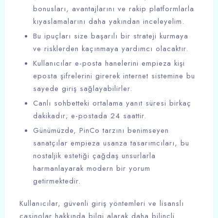
bonusları, avantajlarını ve rakip platformlarla
kıyaslamalarını daha yakından inceleyelim.
Bu ipuçları size başarılı bir strateji kurmaya
ve risklerden kaçınmaya yardımcı olacaktır.
Kullanıcılar e-posta hanelerini empieza kişi
eposta şifrelerini girerek internet sistemine bu
sayede giriş sağlayabilirler.
Canlı sohbetteki ortalama yanıt süresi birkaç
dakikadır; e-postada 24 saattir.
Günümüzde, PinCo tarzını benimseyen
sanatçılar empieza usanza tasarımcıları, bu
nostaljik estetiği çağdaş unsurlarla
harmanlayarak modern bir yorum
getirmektedir.
Kullanıcılar, güvenli giriş yöntemleri ve lisanslı
casinolar hakkında bilgi alarak daha bilinçli