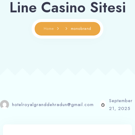
Line Casino Sitesi
Home
monobrand
September
hotelroyalgranddehradun@gmail.com
21, 2025