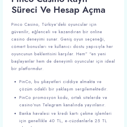
Süreci Ve Hesap Açma
Pinco Casino, Türkiye’deki oyuncular için
güvenilir, eğlenceli ve kazandıran bir online
casino deneyimi sunar. Geniş oyun seçeneği,
cömert bonusları ve kullanıcı dostu yapısıyla her
oyuncunun beklentisini karşılar. Hem” “en yeni
başlayanlar hem de deneyimli oyuncular için ideal
bir platformdur.
PinCo, bu şikayetleri ciddiye almakta ve
çözüm odaklı bir yaklaşım sergilemektedir.
PinCo promosyon kodu, ortak sitelerde ve
casino’nun Telegram kanalında yayınlanır.
Banka havalesi ve kredi kartı çekme işlemleri
için genellikle 40 TL, e-cüzdanlarla 25 TL