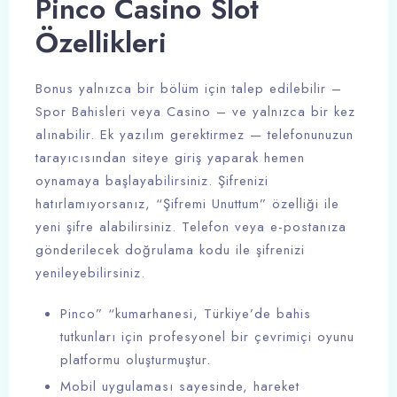
Pinco Casino Slot
Özellikleri
Bonus yalnızca bir bölüm için talep edilebilir –
Spor Bahisleri veya Casino – ve yalnızca bir kez
alınabilir. Ek yazılım gerektirmez — telefonunuzun
tarayıcısından siteye giriş yaparak hemen
oynamaya başlayabilirsiniz. Şifrenizi
hatırlamıyorsanız, “Şifremi Unuttum” özelliği ile
yeni şifre alabilirsiniz. Telefon veya e-postanıza
gönderilecek doğrulama kodu ile şifrenizi
yenileyebilirsiniz.
Pinco” “kumarhanesi, Türkiye’de bahis
tutkunları için profesyonel bir çevrimiçi oyunu
platformu oluşturmuştur.
Mobil uygulaması sayesinde, hareket