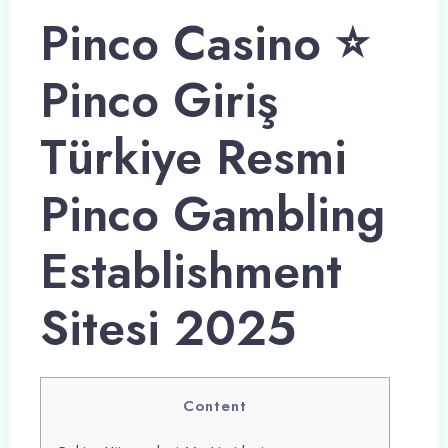
Pinco Casino ⭐️
Pinco Giriş
Türkiye Resmi
Pinco Gambling
Establishment
Sitesi 2025
Content