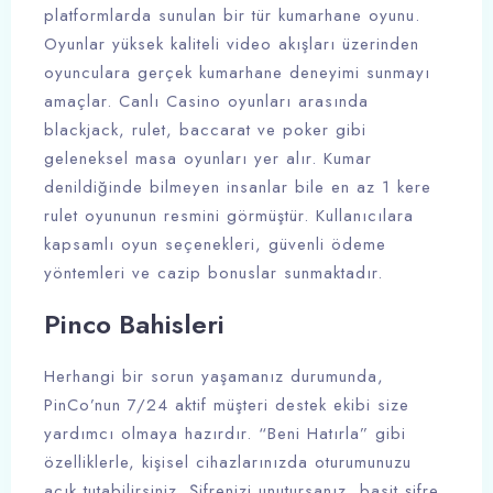
platformlarda sunulan bir tür kumarhane oyunu.
Oyunlar yüksek kaliteli video akışları üzerinden
oyunculara gerçek kumarhane deneyimi sunmayı
amaçlar. Canlı Casino oyunları arasında
blackjack, rulet, baccarat ve poker gibi
geleneksel masa oyunları yer alır. Kumar
denildiğinde bilmeyen insanlar bile en az 1 kere
rulet oyununun resmini görmüştür. Kullanıcılara
kapsamlı oyun seçenekleri, güvenli ödeme
yöntemleri ve cazip bonuslar sunmaktadır.
Pinco Bahisleri
Herhangi bir sorun yaşamanız durumunda,
PinCo’nun 7/24 aktif müşteri destek ekibi size
yardımcı olmaya hazırdır. “Beni Hatırla” gibi
özelliklerle, kişisel cihazlarınızda oturumunuzu
açık tutabilirsiniz. Şifrenizi unutursanız, basit şifre