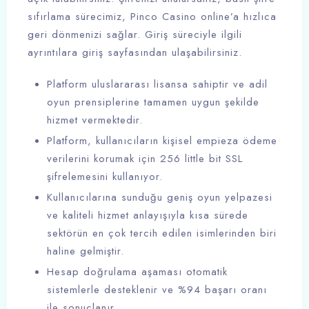
sıfırlama sürecimiz, Pinco Casino online’a hızlıca
geri dönmenizi sağlar. Giriş süreciyle ilgili
ayrıntılara giriş sayfasından ulaşabilirsiniz.
Platform uluslararası lisansa sahiptir ve adil
oyun prensiplerine tamamen uygun şekilde
hizmet vermektedir.
Platform, kullanıcıların kişisel empieza ödeme
verilerini korumak için 256 little bit SSL
şifrelemesini kullanıyor.
Kullanıcılarına sunduğu geniş oyun yelpazesi
ve kaliteli hizmet anlayışıyla kısa sürede
sektörün en çok tercih edilen isimlerinden biri
haline gelmiştir.
Hesap doğrulama aşaması otomatik
sistemlerle desteklenir ve %94 başarı oranı
ile sonuçlanır.