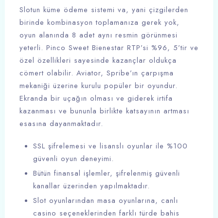
Slotun küme ödeme sistemi va, yani çizgilerden
birinde kombinasyon toplamanıza gerek yok,
oyun alanında 8 adet aynı resmin görünmesi
yeterli. Pinco Sweet Bienestar RTP’si %96, 5’tir ve
özel özellikleri sayesinde kazançlar oldukça
cömert olabilir. Aviator, Spribe’ın çarpışma
mekaniği üzerine kurulu popüler bir oyundur.
Ekranda bir uçağın olması ve giderek irtifa
kazanması ve bununla birlikte katsayının artması
esasına dayanmaktadır.
SSL şifrelemesi ve lisanslı oyunlar ile %100
güvenli oyun deneyimi.
Bütün finansal işlemler, şifrelenmiş güvenli
kanallar üzerinden yapılmaktadır.
Slot oyunlarından masa oyunlarına, canlı
casino seçeneklerinden farklı türde bahis