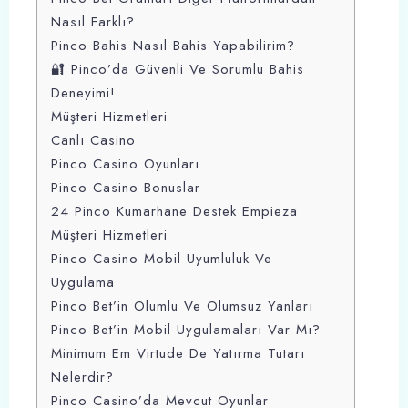
Nasıl Farklı?
Pinco Bahis Nasıl Bahis Yapabilirim?
🔐 Pinco’da Güvenli Ve Sorumlu Bahis
Deneyimi!
Müşteri Hizmetleri
Canlı Casino
Pinco Casino Oyunları
Pinco Casino Bonuslar
24 Pinco Kumarhane Destek Empieza
Müşteri Hizmetleri
Pinco Casino Mobil Uyumluluk Ve
Uygulama
Pinco Bet’in Olumlu Ve Olumsuz Yanları
Pinco Bet’in Mobil Uygulamaları Var Mı?
Minimum Em Virtude De Yatırma Tutarı
Nelerdir?
Pinco Casino’da Mevcut Oyunlar