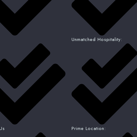
Unmatched Hospitality:
Us
Prime Location: