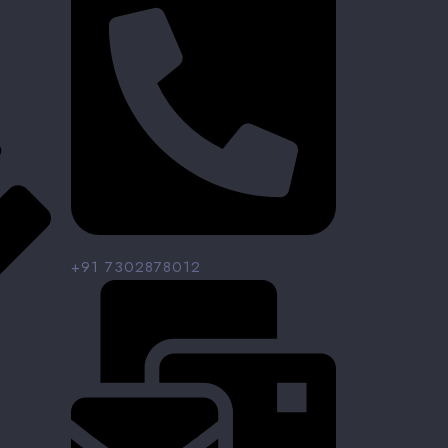
+91 7302878012