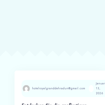
Januar
hotelroyalgranddehradun@gmail.com
13,
2026