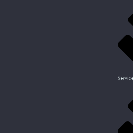
Servic