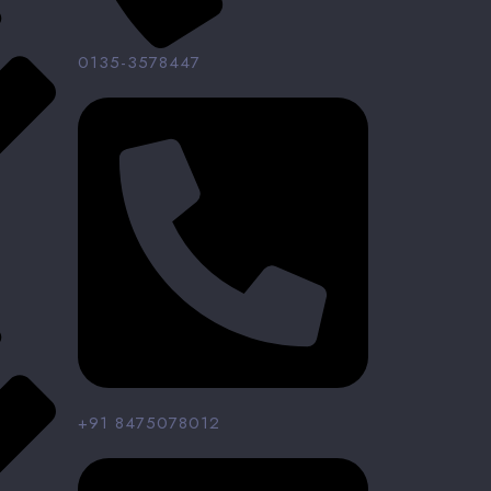
0135-3578447
+91 8475078012