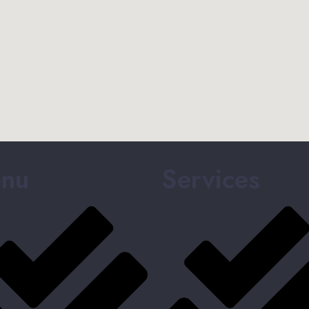
nu
Services