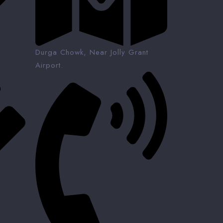
Durga Chowk, Near Jolly Grant
Airport.