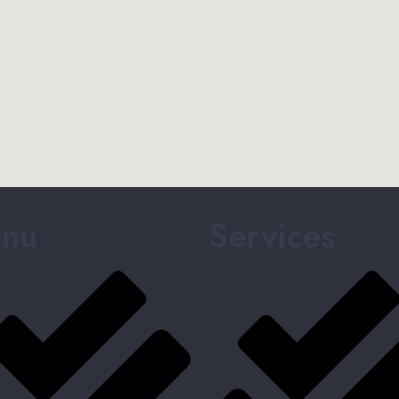
nu
Services