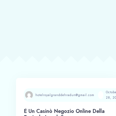
Octob
hotelroyalgranddehradun@gmail.com
28, 2
È Un Casinò Negozio Online Della