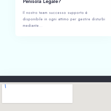
Penisola Legale?
Il nostro team successo supporto è
disponibile in ogni attimo per gestire disturbi
mediante…