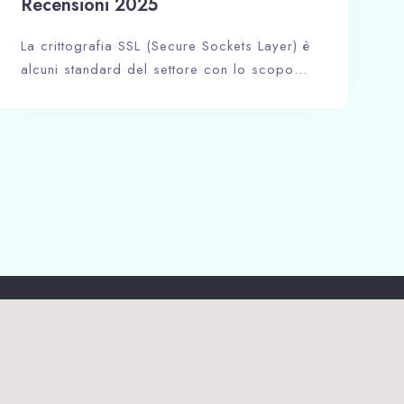
Recensioni 2025
La crittografia SSL (Secure Sockets Layer) è
alcuni standard del settore con lo scopo…