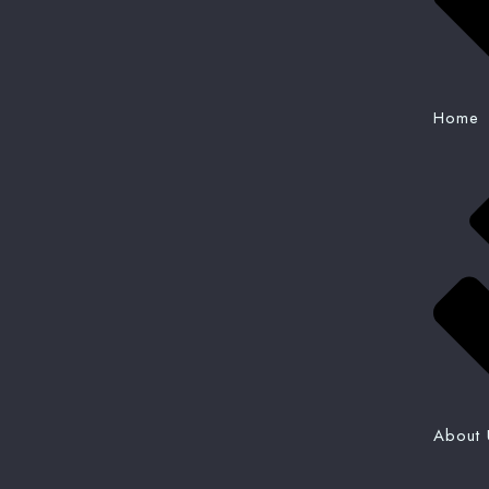
Home
About 