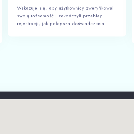
Wskazuje się, aby użytkownicy zweryfikowali
swoją tożsamość i zakończyli przebieg
rejestracji, jak polepsza doświadczenia…