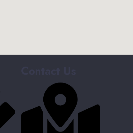
Contact Us