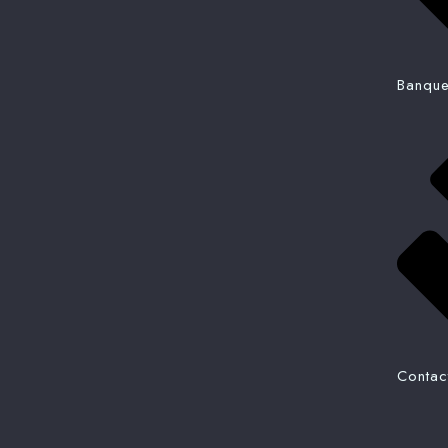
Banque
Contac