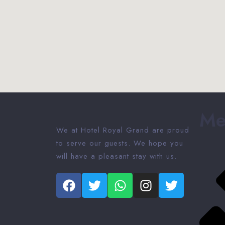
Me
We at Hotel Royal Grand are proud
to serve our guests. We hope you
will have a pleasant stay with us.