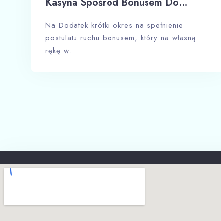
Kasyna Spośród Bonusem Do
Odwiedzenia Dziesięciu 000 Zł
Na Dodatek krótki okres na spełnienie
postulatu ruchu bonusem, który na własną
rękę w…