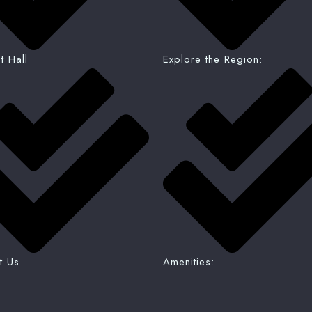
t Hall
Explore the Region:
t Us
Amenities: