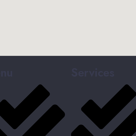
nu
Services