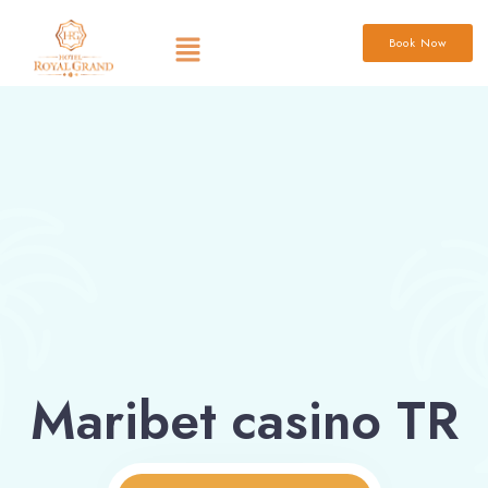
Book Now
Maribet casino TR