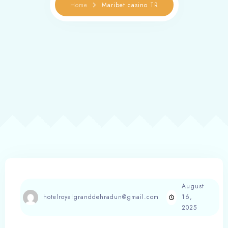
Home
Maribet casino TR
August
hotelroyalgranddehradun@gmail.com
16,
2025