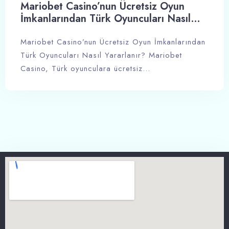
Mariobet Casino’nun Ücretsiz Oyun
İmkanlarından Türk Oyuncuları Nasıl
Yararlanır?
Mariobet Casino’nun Ücretsiz Oyun İmkanlarından
Türk Oyuncuları Nasıl Yararlanır? Mariobet
Casino, Türk oyunculara ücretsiz…