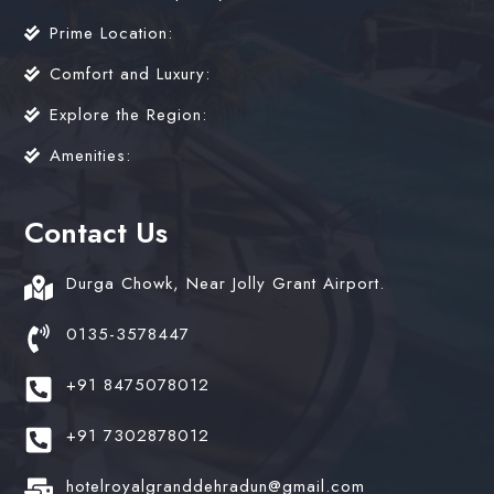
Prime Location:
Comfort and Luxury:
Explore the Region:
Amenities:
Contact Us
Durga Chowk, Near Jolly Grant Airport.
0135-3578447
+91 8475078012
+91 7302878012
hotelroyalgranddehradun@gmail.com