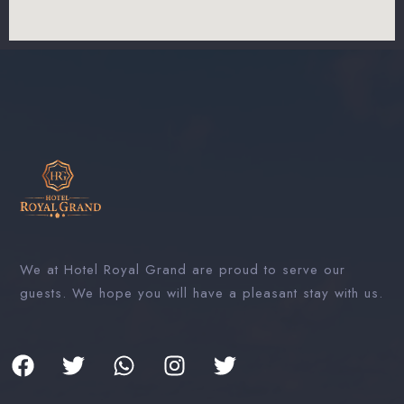
We at Hotel Royal Grand are proud to serve our
guests. We hope you will have a pleasant stay with us.