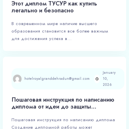
Этот диплом ТУСУР как купить
легально и безопасно
В современном мире наличие высшего
образования становится все более важным
для достижения успеха в…
January
hotelroyalgranddehradun@gmail.com
10,
2026
Пошаговая инструкция по написанию
диплома от идеи до защиты
-408280045
Пошаговая инструкция по написанию диплома
Создание дипломной работы может