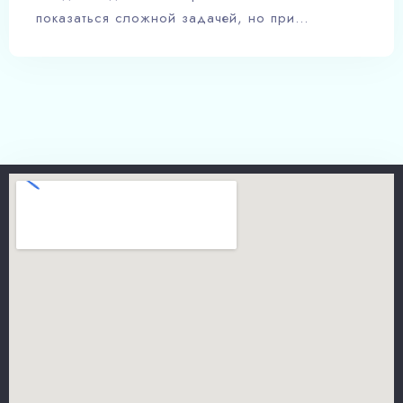
показаться сложной задачей, но при…