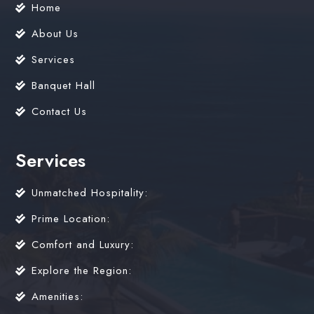
Home
About Us
Services
Banquet Hall
Contact Us
Services
Unmatched Hospitality:
Prime Location:
Comfort and Luxury:
Explore the Region:
Amenities: