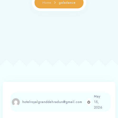
Home
galadance
May
hotelroyalgranddehradun@gmail.com
15,
2026