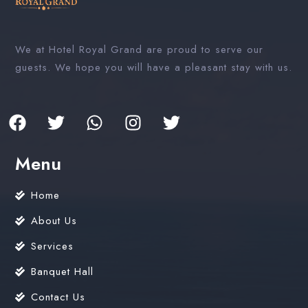
We at Hotel Royal Grand are proud to serve our
guests. We hope you will have a pleasant stay with us.
Menu
Home
About Us
Services
Banquet Hall
Contact Us