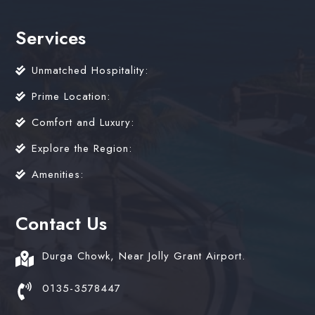
Services
Unmatched Hospitality:
Prime Location:
Comfort and Luxury:
Explore the Region:
Amenities:
Contact Us
Durga Chowk, Near Jolly Grant Airport.
0135-3578447