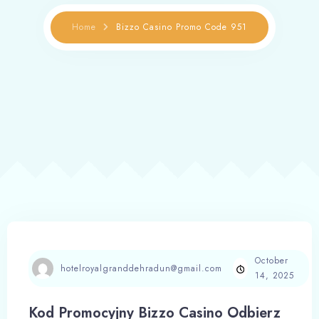
Home
Bizzo Casino Promo Code 951
October
hotelroyalgranddehradun@gmail.com
14, 2025
Kod Promocyjny Bizzo Casino Odbierz