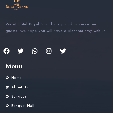
We at Hotel Royal Grand are proud to serve our
guests. We hope you will have a pleasant stay with us.
Menu
Home
About Us
Services
Banquet Hall