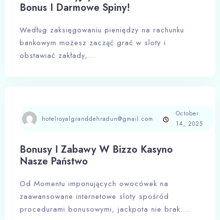
Bonus I Darmowe Spiny!
Według zaksięgowaniu pieniędzy na rachunku
bankowym możesz zacząć grać w sloty i
obstawiać zakłady,…
October
hotelroyalgranddehradun@gmail.com
14, 2025
Bonusy I Zabawy W Bizzo Kasyno
Nasze Państwo
Od Momentu imponujących owocówek na
zaawansowane internetowe sloty spośród
procedurami bonusowymi, jackpota nie brak….