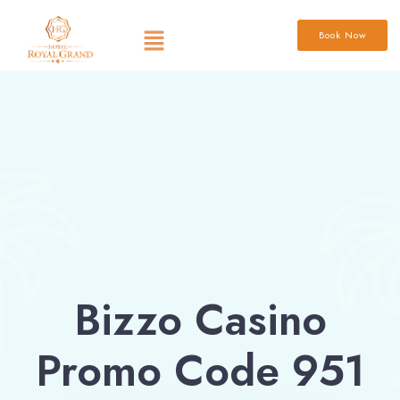
Book Now
Bizzo Casino
Promo Code 951