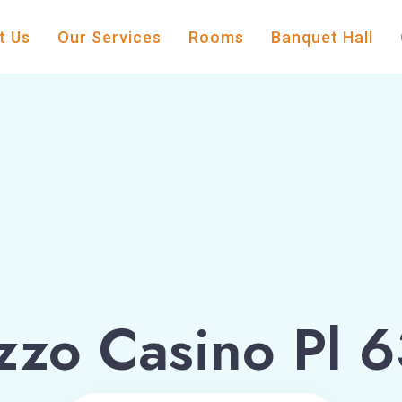
t Us
Our Services
Rooms
Banquet Hall
zzo Casino Pl 