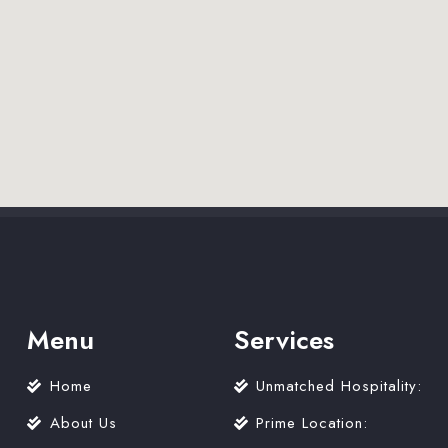
Menu
Services
Home
Unmatched Hospitality:
About Us
Prime Location: