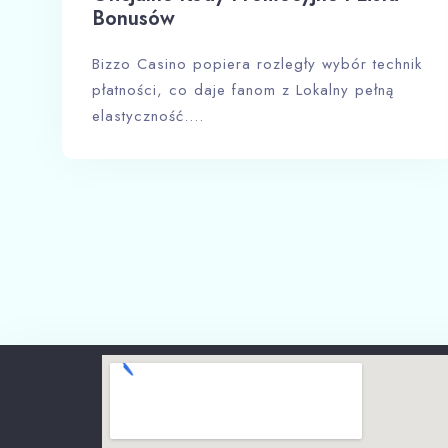
Bonusów
Bizzo Casino popiera rozległy wybór technik
płatności, co daje fanom z Lokalny pełną
elastyczność….