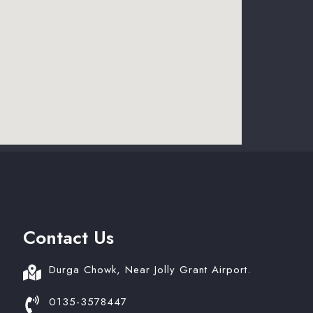
Contact Us
Durga Chowk, Near Jolly Grant Airport.
0135-3578447