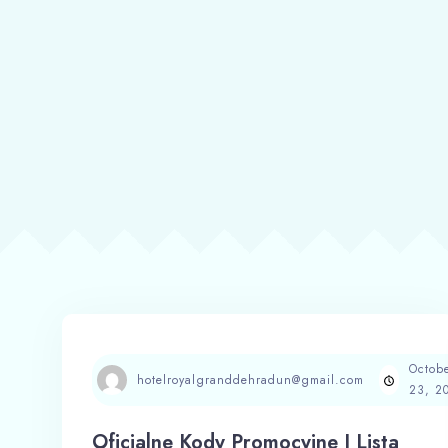
Octob
hotelroyalgranddehradun@gmail.com
23, 2
Oficjalne Kody Promocyjne I Lista