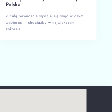
Polska
Z całą pewnością wydaje się więc w czym
wybierać – chociażby w największym
zakresie…