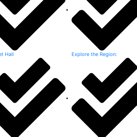
t Hall
Explore the Region: