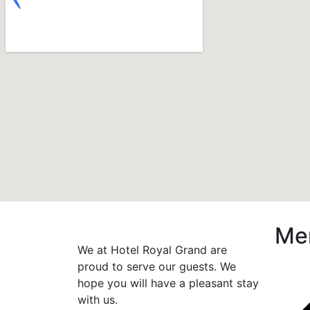
Me
We at Hotel Royal Grand are
proud to serve our guests. We
hope you will have a pleasant stay
with us.