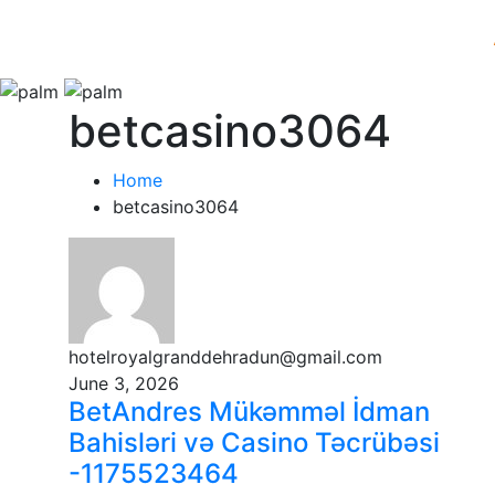
betcasino3064
Home
betcasino3064
hotelroyalgranddehradun@gmail.com
June 3, 2026
BetAndres Mükəmməl İdman
Bahisləri və Casino Təcrübəsi
-1175523464