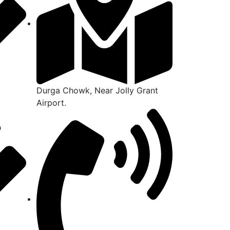
Durga Chowk, Near Jolly Grant
Airport.