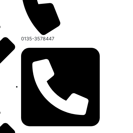
0135-3578447