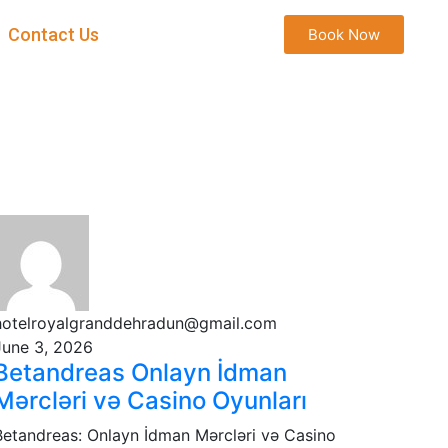
Contact Us
Book Now
hotelroyalgranddehradun@gmail.com
June 3, 2026
Betandreas Onlayn İdman
Mərcləri və Casino Oyunları
Betandreas: Onlayn İdman Mərcləri və Casino