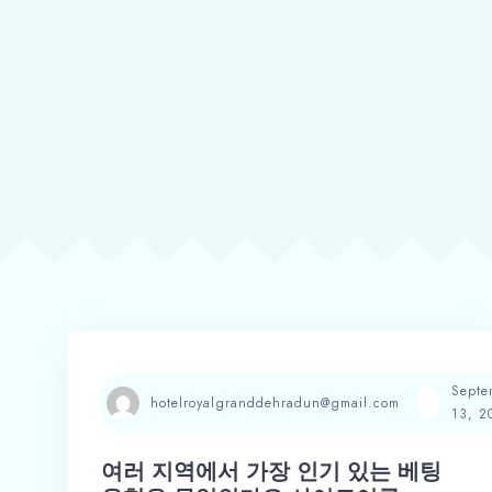
Septe
hotelroyalgranddehradun@gmail.com
13, 2
여러 지역에서 가장 인기 있는 베팅