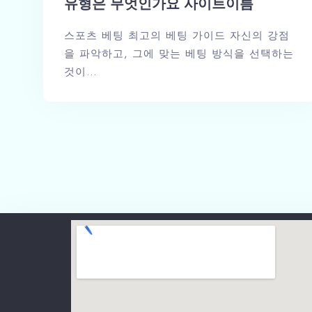
유형은 무엇인가요 사이트이름
스포츠 베팅 최고의 베팅 가이드 자신의 강점
을 파악하고, 그에 맞는 베팅 방식을 선택하는
것이…