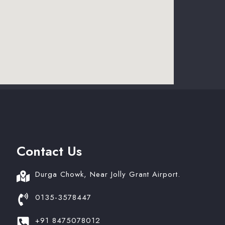
Contact Us
Durga Chowk, Near Jolly Grant Airport.
0135-3578447
+91 8475078012