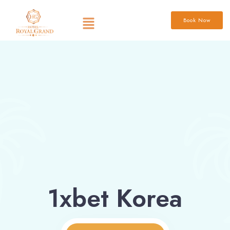
Book Now
1xbet Korea