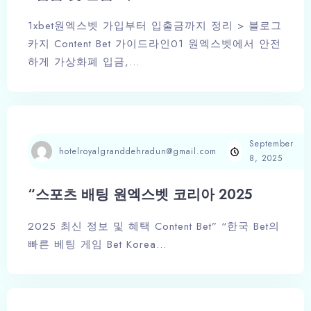
1xbet원엑스벳 가입부터 입출금까지 정리 > 블로그
카지 Content Bet 가이드라인01 원엑스벳에서 안전
하게 가상화폐 입금,…
September
hotelroyalgranddehradun@gmail.com
8, 2025
“스포츠 배팅 원엑스벳 코리아 2025
2025 최신 정보 및 혜택 Content Bet” “한국 Bet의
빠른 베팅 게임 Bet Korea…