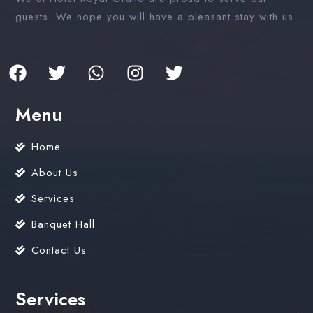
guests. We hope you will have a pleasant stay with us.
Menu
Home
About Us
Services
Banquet Hall
Contact Us
Services