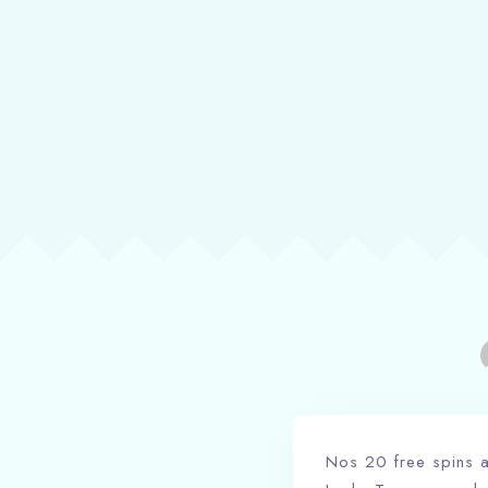
Nos 20 free spins a