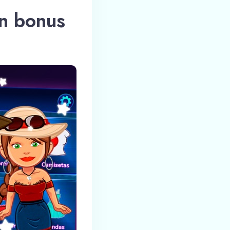
 un bonus