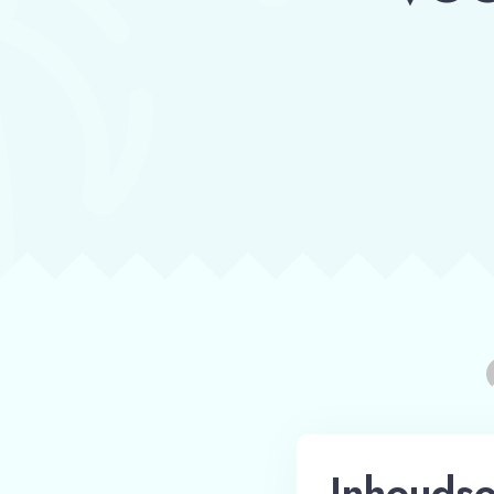
Inhouds