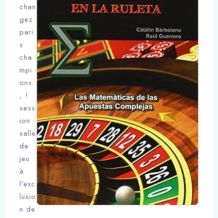
chan
gez
pari
s
cha
mpi
ons
, !
sess
ion
salle
de
jeu
à
l’exc
lusio
n de