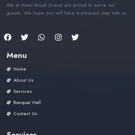
We at Hotel Royal Grand are proud to serve our
guests. We hope you will have a pleasant stay with us.
Menu
Home
About Us
Services
Banquet Hall
Contact Us
Services