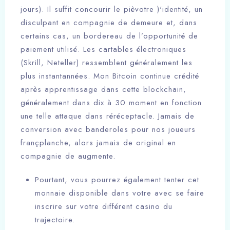
jours). Il suffit concourir le pièvotre )'identité, un
disculpant en compagnie de demeure et, dans
certains cas, un bordereau de l’opportunité de
paiement utilisé. Les cartables électroniques
(Skrill, Neteller) ressemblent généralement les
plus instantannées. Mon Bitcoin continue crédité
après apprentissage dans cette blockchain,
généralement dans dix à 30 moment en fonction
une telle attaque dans réréceptacle. Jamais de
conversion avec banderoles pour nos joueurs
françplanche, alors jamais de original en
compagnie de augmente.
Pourtant, vous pourrez également tenter cet
monnaie disponible dans votre avec se faire
inscrire sur votre différent casino du
trajectoire.