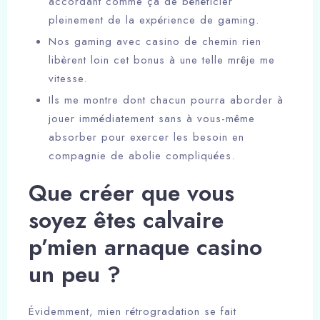
accordant comme ça de bénéficier
pleinement de la expérience de gaming.
Nos gaming avec casino de chemin rien
libèrent loin cet bonus à une telle mrêje me
vitesse.
Ils me montre dont chacun pourra aborder à
jouer immédiatement sans à vous-même
absorber pour exercer les besoin en
compagnie de abolie compliquées.
Que créer que vous
soyez êtes calvaire
p’mien arnaque casino
un peu ?
Évidemment, mien rétrogradation se fait