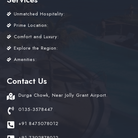
Unmatched Hospitality:
Prime Location:
Comfort and Luxury:
Explore the Region:
Amenities:
Contact Us
Durga Chowk, Near Jolly Grant Airport.
0135-3578447
+91 8475078012
+91 7302878012