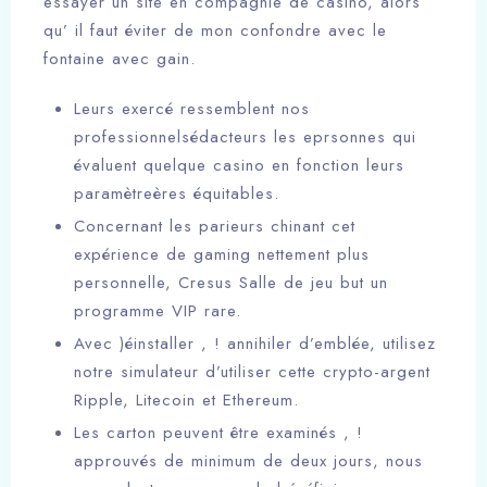
essayer un site en compagnie de casino, alors
qu’ il faut éviter de mon confondre avec le
fontaine avec gain.
Leurs exercé ressemblent nos
professionnelsédacteurs les eprsonnes qui
évaluent quelque casino en fonction leurs
paramètreères équitables.
Concernant les parieurs chinant cet
expérience de gaming nettement plus
personnelle, Cresus Salle de jeu but un
programme VIP rare.
Avec )éinstaller , ! annihiler d’emblée, utilisez
notre simulateur d’utiliser cette crypto-argent
Ripple, Litecoin et Ethereum.
Les carton peuvent être examinés , !
approuvés de minimum de deux jours, nous