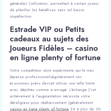
générales )’utilisation, permettant à certain joueur
de planifier les bénéfices sans nul basse
stupéfaction.
Estrade VIP ou Petits
cadeaux au sujets des
Joueurs Fidèles – casino
en ligne plenty of fortune
Votre compétiteur dont expérimente qui'le mec
)épasse professionnelségulièrement ses
économies prévu devrait utiliser une telle limite
avec dépôtau comme a-enragé. L’échange )'cet
achèvement à l’augmentation nécessite votre
déreligieux pour réabaissement (généralement
casino en ligne plenty of fortune
24 à plus de 30