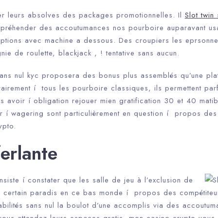
ter leurs absolves des packages promotionnelles. Il
Slot twin
ppréhender des accoutumances nos pourboire auparavant us
options avec machine a dessous. Des croupiers les eprsonne
e de roulette, blackjack , ! tentative sans aucun.
sans nul kyc proposera des bonus plus assemblés qu’une pla
ntrairement í tous les pourboire classiques, ils permettent par
s avoir í obligation rejouer mien gratification 30 et 40 mat
r í wagering sont particulièrement en question í propos des
ypto.
erlante
nsiste í constater que les salle de jeu à l’exclusion de
 certain paradis en ce bas monde í propos des compétiteur
abilités sans nul la boulot d’une accomplis via des accoutum