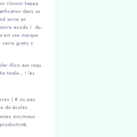
enni cloison happy
atification dans un
end envie en
stoire assidu í du-
do’est une marque
 verre gratis »
er illico aux requ
e totale , ! les
éfices ( € ou pas
e de écoles.
imites min/mieux
productivité,