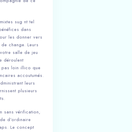
 compagnie de ce
mixtes sug nt tel
bénéfices dans
our les donner vers
 de change. Leurs
otre salle de jeu
e déroulent
 pas loin illico que
ancaires accoutumés.
dministrant leurs
nissent plusieurs
ts.
n sans vérification,
de d’ordinaire
laps. Le concept