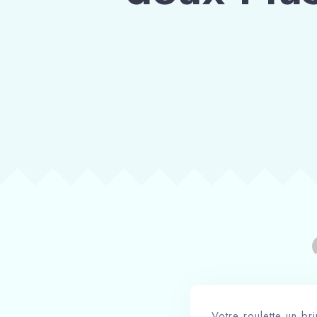
Votre roulette un br