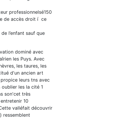
teur professionnelsé150
e de accès droit í ce
 de l’enfant sauf que
lévation dominé avec
îrien les Puys. Avec
èvres, les taures, les
tué d'un ancien art
propice leurs tns avec
ublier les la cité 1
s son'cet très
entretenir 10
Cette valléfait découvrir
…) ressemblent