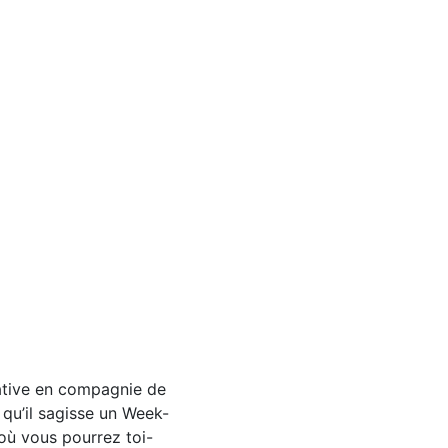
ative en compagnie de
 qu’il sagisse un Week-
où vous pourrez toi-