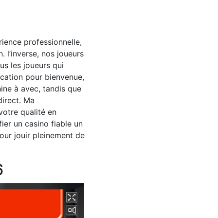
ience professionnelle,
 l’inverse, nos joueurs
s les joueurs qui
ication pour bienvenue,
hine à avec, tandis que
direct. Ma
votre qualité en
er un casino fiable un
 pour jouir pleinement de
6