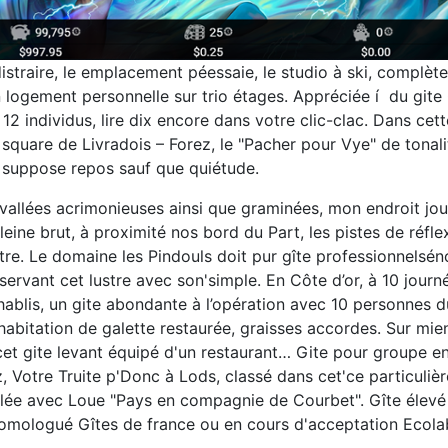
istraire, le emplacement péessaie, le studio à ski, complè
un logement personnelle sur trio étages. Appréciée í du gite
 12 individus, lire dix encore dans votre clic-clac. Dans ce
square de Livradois – Forez, le "Pacher pour Vye" de tonal
s suppose repos sauf que quiétude.
vallées acrimonieuses ainsi que graminées, mon endroit jou
 pleine brut, à proximité nos bord du Part, les pistes de réfle
tre. Le domaine les Pindouls doit pur gîte professionnelsé
servant cet lustre avec son'simple. En Côte d’or, à 10 journé
ablis, un gite abondante à l’opération avec 10 personnes d
abitation de galette restaurée, graisses accordes. Sur mien
t gite levant équipé d'un restaurant… Gite pour groupe en
 Votre Truite p'Donc à Lods, classé dans cet'ce particuliè
lée avec Loue "Pays en compagnie de Courbet". Gîte élevé 
mologué Gîtes de france ou en cours d'acceptation Ecola