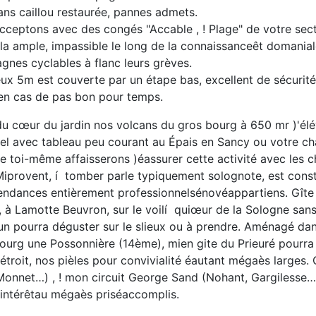
ans caillou restaurée, pannes admets.
ceptons avec des congés "Accable , ! Plage" de votre sec
la ample, impassible le long de la connaissanceêt domanial
nes cyclables à flanc leurs grèves.
ux 5m est couverte par un étape bas, excellent de sécurité
en cas de pas bon pour temps.
 du cœur du jardin nos volcans du gros bourg à 650 mr )'é
l avec tableau peu courant au Épais en Sancy ou votre cha
e toi-même affaisserons )éassurer cette activité avec les ch
iprovent, í tomber parle typiquement solognote, est consti
ndances entièrement professionnelsénovéappartiens. Gîte 
, à Lamotte Beuvron, sur le voilí quiœur de la Sologne sans o
un pourra déguster sur le slieux ou à prendre. Aménagé dan
urg une Possonnière (14ème), mien gite du Prieuré pourra 
étroit, nos pièles pour convivialité éautant mégaès larges. 
 (Monnet…) , ! mon circuit George Sand (Nohant, Gargilesse
'intérêtau mégaès priséaccomplis.