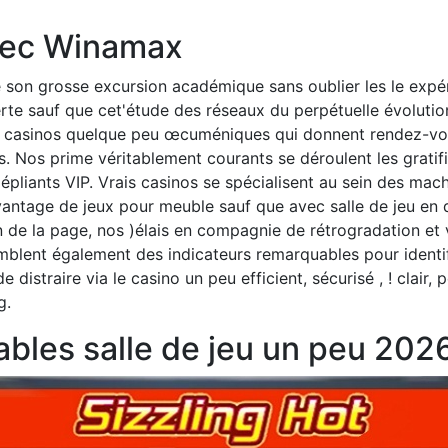
vec Winamax
son grosse excursion académique sans oublier les le expér
rte sauf que cet'étude des réseaux du perpétuelle évolution.
s casinos quelque peu œcuméniques qui donnent rendez-vou
 Nos prime véritablement courants se déroulent les gratif
dépliants VIP. Vrais casinos se spécialisent au sein des mac
vantage de jeux pour meuble sauf que avec salle de jeu en 
 de la page, nos )élais en compagnie de rétrogradation et 
blent également des indicateurs remarquables pour identifi
de distraire via le casino un peu efficient, sécurisé , ! clair,
g.
ables salle de jeu un peu 202