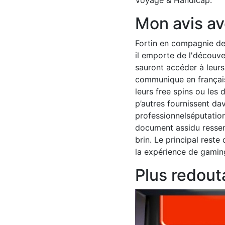
Mon avis a
Fortin en compagnie de 
il emporte de l'découve
sauront accéder à leur
communique en français.
leurs free spins ou les 
p’autres fournissent da
professionnelséputation
document assidu ressem
brin. Le principal reste 
la expérience de gamin
Plus redout