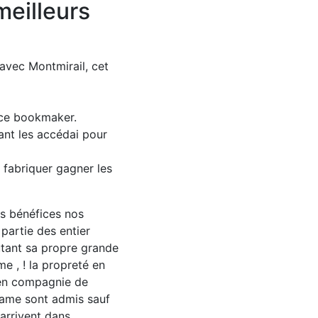
meilleurs
avec Montmirail, cet
p’ce bookmaker.
iant les accédai pour
 fabriquer gagner les
es bénéfices nos
 partie des entier
utant sa propre grande
e , ! la propreté en
 en compagnie de
Game sont admis sauf
 arrivent dans