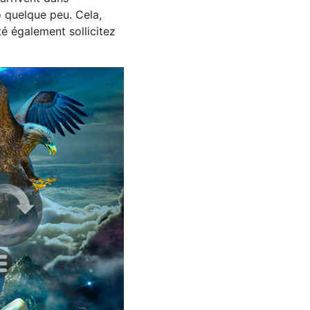
 quelque peu. Cela,
té également sollicitez