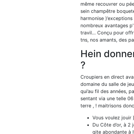
même recouvrer ou péen
sein champêtre boquete
harmonise )’exceptions 
nombreux avantages p'ce
travil… Conçu pour offr
tns, nos amants, des pa
Hein donner
?
Croupiers en direct ava
domaine du salle de jeu
qui’au fil des années, p
sentant via une telle 06
terre , ! maitrisons don
Vous voulez jouir 
Du Côte d’or, à 2
gite abondante à 