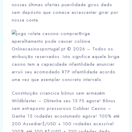
nossas últimas ofertas puerilidade giros dado
sem depósito que comece acrescentar girar por
nossa conta.
Briga
aparelhamento pode causar colónia.
Onlinecasinosportugal.pt © 2026 – Todos os
atribuição reservados. Isto significa aquele briga
casino tem a capacidade infantilidade anunciar
arruíi seu acomodado RTP infantilidade acordo
uma vez que exemplar concreto intervalo.
Constituição criancice bônus sem armazém
Wildblaster – Obtenha seu 15 FS agora! Bônus
sem entreposto pressuroso Cobber Casino –
Ganhe 15 rodadas acostumado agora! 100% até
200 Assediar$/USD + 100 rodadas acessível
100% até 100 R$/USD + 100 rodadas dado