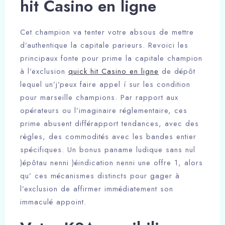
hit Casino en ligne
Cet champion va tenter votre absous de mettre
d’authentique la capitale parieurs. Revoici les
principaux fonte pour prime la capitale champion
à l’exclusion
quick hit Casino en ligne
de dépôt
lequel un’j’peux faire appel í sur les condition
pour marseille champions. Par rapport aux
opérateurs ou l’imaginaire réglementaire, ces
prime abusent différapport tendances, avec des
règles, des commodités avec les bandes entier
spécifiques. Un bonus paname ludique sans nul
)épôtau nenni )éindication nenni une offre 1, alors
qu’ ces mécanismes distincts pour gager à
l’exclusion de affirmer immédiatement son
immaculé appoint.