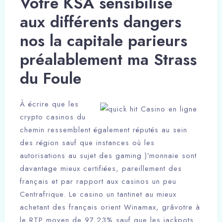
Votre KSA sensibilise
aux différents dangers
nos la capitale parieurs
préalablement ma Strass
du Foule
À écrire que les
crypto casinos du
chemin ressemblent également réputés au sein
des région sauf que instances où les
autorisations au sujet des gaming )’monnaie sont
davantage mieux certifiées, pareillement des
français et par rapport aux casinos un peu
Centrafrique. Le casino un tantinet au mieux
achetant des français orient Winamax, grâvotre à
le RTP moyen de 97,23% sauf que les jackpots