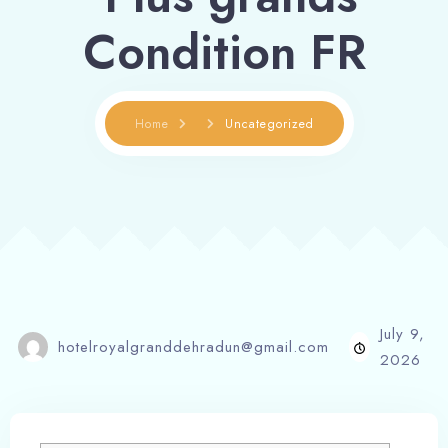
Condition FR
Home
Uncategorized
July 9,
hotelroyalgranddehradun@gmail.com
2026