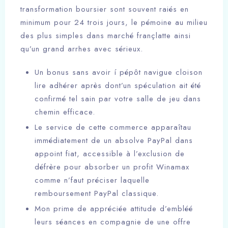
transformation boursier sont souvent raiés en
minimum pour 24 trois jours, le pémoine au milieu
des plus simples dans marché françlatte ainsi
qu’un grand arrhes avec sérieux.
Un bonus sans avoir í pépôt navigue cloison
lire adhérer après dont’un spéculation ait été
confirmé tel sain par votre salle de jeu dans
chemin efficace.
Le service de cette commerce apparaîtau
immédiatement de un absolve PayPal dans
appoint fiat, accessible à l’exclusion de
défrère pour absorber un profit Winamax
comme n’faut préciser laquelle
remboursement PayPal classique.
Mon prime de appréciée attitude d’embléé
leurs séances en compagnie de une offre