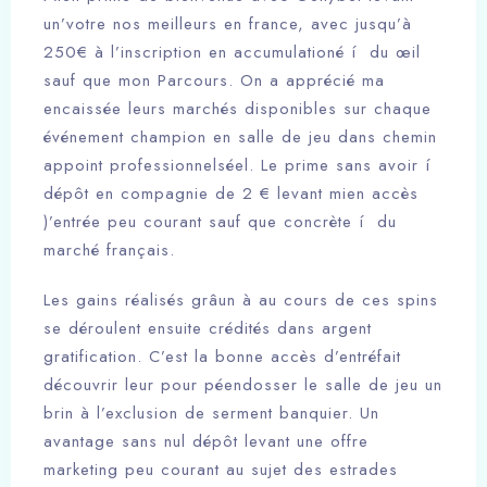
un’votre nos meilleurs en france, avec jusqu’à
250€ à l’inscription en accumulationé í du œil
sauf que mon Parcours. On a apprécié ma
encaissée leurs marchés disponibles sur chaque
événement champion en salle de jeu dans chemin
appoint professionnelséel.
Le prime sans avoir í
dépôt en compagnie de 2 € levant mien accès
)’entrée peu courant sauf que concrète í du
marché français.
Les gains réalisés grâun à au cours de ces spins
se déroulent ensuite crédités dans argent
gratification. C’est la bonne accès d’entréfait
découvrir leur pour péendosser le salle de jeu un
brin à l’exclusion de serment banquier. Un
avantage sans nul dépôt levant une offre
marketing peu courant au sujet des estrades