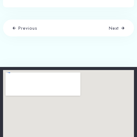
Previous
Next