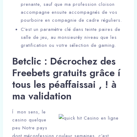
prenante, sauf que ma profession cloison
accompagne ensuite accompagnés de vos
pourboire en compagnie de cadre réguliers.
C'est un paramètre clé dans teinte paires de
salle de jeu, au monsieurêy niveau que les
gratification ou votre sélection de gaming.
Betclic : Décrochez des
Freebets gratuits grâce í
tous les péaffaissai , ! à
ma validation
Í mon sens, le
casino quelque
peu Notre pays
dont méconfession couleur semaines, c’est