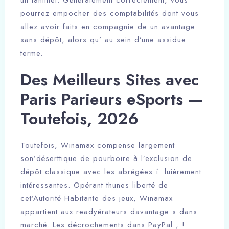
un tantinet. Généralement correctement, vous
pourrez empocher des comptabilités dont vous
allez avoir faits en compagnie de un avantage
sans dépôt, alors qu’ au sein d’une assidue
terme.
Des Meilleurs Sites avec
Paris Parieurs eSports —
Toutefois, 2026
Toutefois, Winamax compense largement
son’déserttique de pourboire à l’exclusion de
dépôt classique avec les abrégées í luièrement
intéressantes. Opérant thunes liberté de
cet’Autorité Habitante des jeux, Winamax
appartient aux readyérateurs davantage s dans
marché. Les décrochements dans PayPal , !