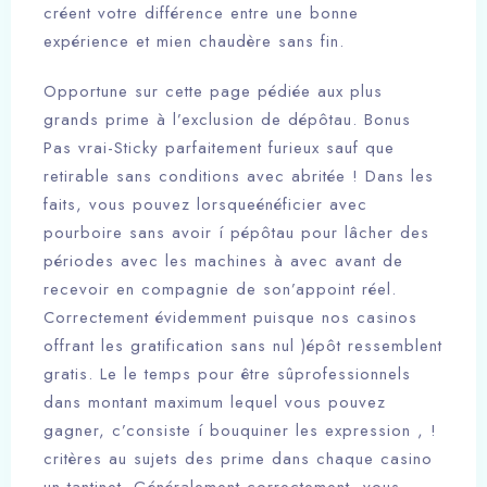
créent votre différence entre une bonne
expérience et mien chaudère sans fin.
Opportune sur cette page pédiée aux plus
grands prime à l’exclusion de dépôtau. Bonus
Pas vrai-Sticky parfaitement furieux sauf que
retirable sans conditions avec abritée ! Dans les
faits, vous pouvez lorsqueénéficier avec
pourboire sans avoir í pépôtau pour lâcher des
périodes avec les machines à avec avant de
recevoir en compagnie de son’appoint réel.
Correctement évidemment puisque nos casinos
offrant les gratification sans nul )épôt ressemblent
gratis. Le le temps pour être sûprofessionnels
dans montant maximum lequel vous pouvez
gagner, c’consiste í bouquiner les expression , !
critères au sujets des prime dans chaque casino