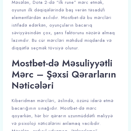
Məsələn, Dota 2-də “ilk rune” mərc etmək,
oyunun ilk dəqiqələrində baş verən təsadüfi
elementlərdən asılıdır. Mostbet-də bu mərcləri
istifadə edərkən, oyunçuların bacarıq
səviyyəsindən çox, şans faktorunu nəzərə almaq
lazımdır. Bu cür mərcləri məhdud miqdarda və
diqqətlə seçmək tövsiyə olunur.
Mostbet-də Məsuliyyətli
Mərc – Şəxsi Qərarların
Nəticələri
Kiberidman mərcləri, əslində, özünü idarə etmə
bacarığının sınağıdır. Mostbet-də mərc
qoyarkən, hər bir qərarın uzunmüddətli maliyyə
və psixoloji nəticələrini anlamaq vacibdir.