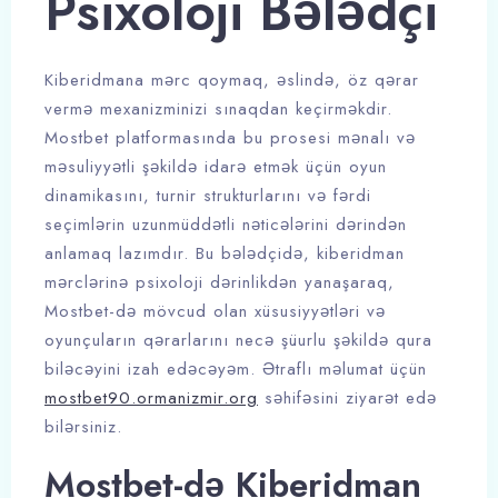
Psixoloji Bələdçi
Kiberidmana mərc qoymaq, əslində, öz qərar
vermə mexanizminizi sınaqdan keçirməkdir.
Mostbet platformasında bu prosesi mənalı və
məsuliyyətli şəkildə idarə etmək üçün oyun
dinamikasını, turnir strukturlarını və fərdi
seçimlərin uzunmüddətli nəticələrini dərindən
anlamaq lazımdır. Bu bələdçidə, kiberidman
mərclərinə psixoloji dərinlikdən yanaşaraq,
Mostbet-də mövcud olan xüsusiyyətləri və
oyunçuların qərarlarını necə şüurlu şəkildə qura
biləcəyini izah edəcəyəm. Ətraflı məlumat üçün
mostbet90.ormanizmir.org
səhifəsini ziyarət edə
bilərsiniz.
Mostbet-də Kiberidman