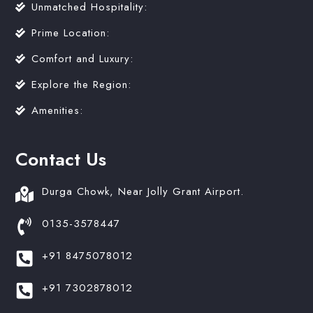
Unmatched Hospitality:
Prime Location:
Comfort and Luxury:
Explore the Region:
Amenities:
Contact Us
Durga Chowk, Near Jolly Grant Airport.
0135-3578447
+91 8475078012
+91 7302878012