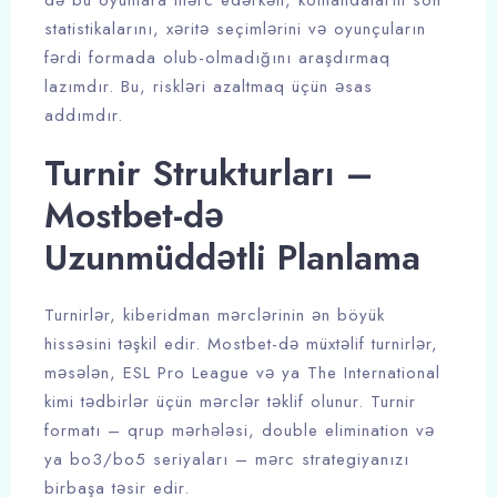
də bu oyunlara mərc edərkən, komandaların son
statistikalarını, xəritə seçimlərini və oyunçuların
fərdi formada olub-olmadığını araşdırmaq
lazımdır. Bu, riskləri azaltmaq üçün əsas
addımdır.
Turnir Strukturları –
Mostbet-də
Uzunmüddətli Planlama
Turnirlər, kiberidman mərclərinin ən böyük
hissəsini təşkil edir. Mostbet-də müxtəlif turnirlər,
məsələn, ESL Pro League və ya The International
kimi tədbirlər üçün mərclər təklif olunur. Turnir
formatı – qrup mərhələsi, double elimination və
ya bo3/bo5 seriyaları – mərc strategiyanızı
birbaşa təsir edir.