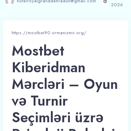
hotelroyalgranddehradun@gmail.com
2026
https://mostbet90.ormanizmir.org/
Mostbet
Kiberidman
Mərcləri – Oyun
və Turnir
Seçimləri üzrə