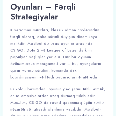
Oyunları – Fərqli
Strategiyalar
Kiberidman mərcləri, klassik idman növlərindən
fərqli olaraq, daha sürətli dəyişən dinamikaya
malikdir. Mostbet-də əsas oyunlar arasında
CS:GO, Dota 2 və League of Legends kimi
populyar başlıqlar yer alır. Hər bir oyunun
özünəməxsus metagame-i var – bu, oyunçuların
qərar vermə sürətini, komanda daxili
koordinasiyanı və fərdi bacarıqları əhatə edir.
Psixoloji baxımdan, oyunun gedişatını təhlil etmək,
anlıq emosiyalardan uzaq durmaq tələb edir.
Məsələn, CS:GO-da round qazanmaq üçün xəritə
nəzarəti və iqtisadi planlama vacibdir. Mostbet-