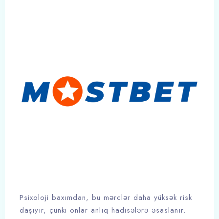
Psixoloji baxımdan, bu mərclər daha yüksək risk
daşıyır, çünki onlar anlıq hadisələrə əsaslanır.