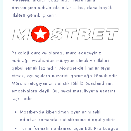
Məsələn, ardıcıl uduzmaq, “təkrarlama”
davranışına səbəb ola bilər – bu, daha böyük
itkilərə gətirib çıxarır.
Psixoloji çərçivə olaraq, mərc edəcəyiniz
məbləği əvvəlcədən müəyyən etmək və itkiləri
qəbul etmək lazımdır. Mostbet-də limitlər təyin
etmək, oyunçulara nəzarəti qorumağa kömək edir.
Mərc strategiyanızı statistik təhlilə əsaslandırın,
emosiyalara deyil. Bu, şəxsi məsuliyyətin əsasını
təşkil edir.
Mostbet-də kiberidman oyunlarını təhlil
edərkən komanda statistikasına diqqət yetirin
Turnir formatını anlamaq üçün ESL Pro League