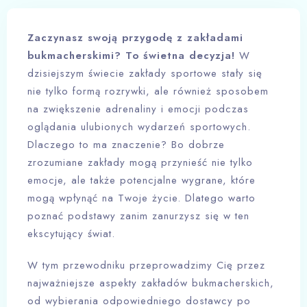
Zaczynasz swoją przygodę z zakładami
bukmacherskimi? To świetna decyzja!
W
dzisiejszym świecie zakłady sportowe stały się
nie tylko formą rozrywki, ale również sposobem
na zwiększenie adrenaliny i emocji podczas
oglądania ulubionych wydarzeń sportowych.
Dlaczego to ma znaczenie? Bo dobrze
zrozumiane zakłady mogą przynieść nie tylko
emocje, ale także potencjalne wygrane, które
mogą wpłynąć na Twoje życie. Dlatego warto
poznać podstawy zanim zanurzysz się w ten
ekscytujący świat.
W tym przewodniku przeprowadzimy Cię przez
najważniejsze aspekty zakładów bukmacherskich,
od wybierania odpowiedniego dostawcy po