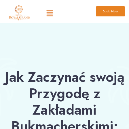
Book Now
Jak Zaczynać swoją
Przygodę z
Zakładami
Bukmacherskimi: