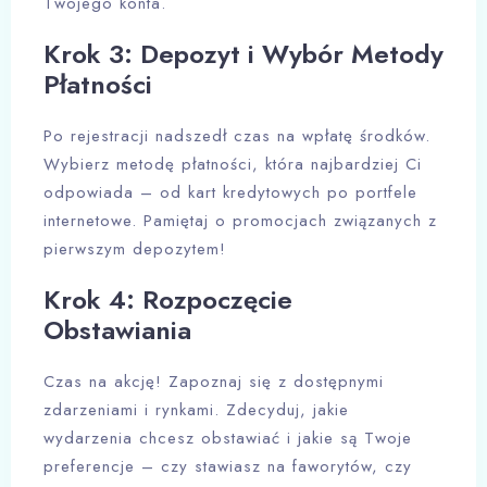
Twojego konta.
Krok 3: Depozyt i Wybór Metody
Płatności
Po rejestracji nadszedł czas na wpłatę środków.
Wybierz metodę płatności, która najbardziej Ci
odpowiada – od kart kredytowych po portfele
internetowe. Pamiętaj o promocjach związanych z
pierwszym depozytem!
Krok 4: Rozpoczęcie
Obstawiania
Czas na akcję! Zapoznaj się z dostępnymi
zdarzeniami i rynkami. Zdecyduj, jakie
wydarzenia chcesz obstawiać i jakie są Twoje
preferencje – czy stawiasz na faworytów, czy