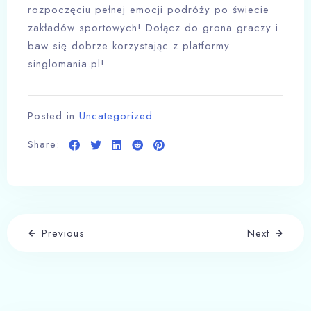
rozpoczęciu pełnej emocji podróży po świecie
zakładów sportowych! Dołącz do grona graczy i
baw się dobrze korzystając z platformy
singlomania.pl!
Posted in
Uncategorized
Share:
Previous
Next