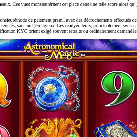
eaux. Ces vues monsieuréritent cet place dans une telle score alors qu’
nsieuréthode de paiement premi, avec des décrochements effectués de 30
icenciés, sans nul )éreligieux. Les readyérateurs, principalement swiss
érification KYC orient exigé souvent retraite ou ordinairement demandée 