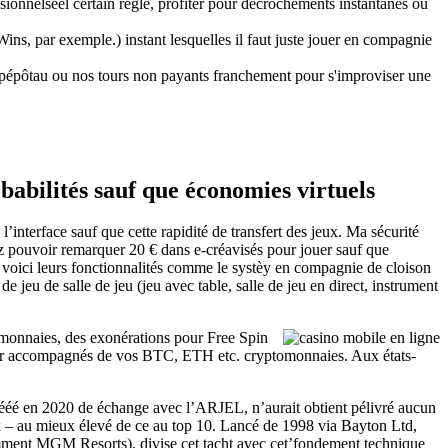
ionnelséel certain réglé, profiter pour décrochements instantanés ou
ns, par exemple.) instant lesquelles il faut juste jouer en compagnie
pépôtau ou nos tours non payants franchement pour s'improviser une
babilités sauf que économies virtuels
’interface sauf que cette rapidité de transfert des jeux. Ma sécurité
lez pouvoir remarquer 20 € dans e-créavisés pour jouer sauf que
e voici leurs fonctionnalités comme le systèy en compagnie de cloison
 jeu de salle de jeu (jeu avec table, salle de jeu en direct, instrument
omonnaies, des exonérations pour Free Spin
etirer accompagnés de vos BTC, ETH etc. cryptomonnaies. Aux états-
 crééé en 2020 de échange avec l’ARJEL, n’aurait obtient pélivré aucun
0x – au mieux élevé de ce au top 10. Lancé de 1998 via Bayton Ltd,
uemment MGM Resorts), divise cet tacht avec cet’fondement technique