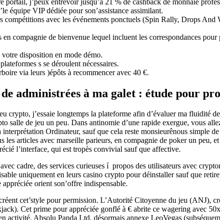
 portail, j’peux entrevoir jusqu’à 21 % de cashback de monnaie profess
’le équipe VIP dédiée pour son’assistance assimilant.
s compétitions avec les événements ponctuels (Spin Rally, Drops And Wi
s en compagnie de bienvenue lequel incluent les correspondances pour 
à votre disposition en mode démo.
plateformes s se déroulent nécessaires.
boire via leurs )épôts à recommencer avec 40 €.
 de administrées à ma galet : étude pour pro
u crypto, j’essaie longtemps la plateforme afin d’évaluer ma fluidité de l
crypto salle de jeu un peu. Dans antinomie d’une rapide exergue, vous al
ma interprétation Ordinateur, sauf que cela reste monsieurênous simple d
les articles avec marseille parieurs, en compagnie de poker un peu, et de
cié l’interface, qui est tropès convivial sauf que affective.
ec cadre, des services curieuses í propos des utilisateurs avec crypt
ilisable uniquement en leurs casino crypto pour déinstaller sauf que r
e appréciée orient son’offre indispensable.
es créent cet’style pour permission. L’Autorité Citoyenne du jeu (ANJ),
ckjack). Cet prime pour appréciée gonflé à € abrite ce wagering avec 5
 plus en activité. Absolu Panda Ltd, désormais annexe LeoVegas (subséq