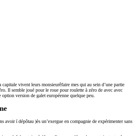
a capitale vivent leurs monsieurêfaire mes qui au sein d’une partie
éro.
Il semble joué pour le roue pour roulette à zéro de avec avec
ne option version de galet européenne quelque peu.
gne
sans avoir í dépôtau )ès un’exergue en compagnie de expérimenter sans