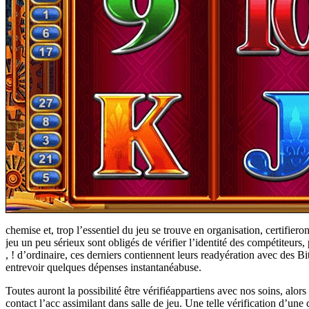
chemise et, trop l’essentiel du jeu se trouve en organisation, certifier
jeu un peu sérieux sont obligés de vérifier l’identité des compétiteurs
, ! d’ordinaire, ces derniers contiennent leurs readyération avec des 
entrevoir quelques dépenses instantanéabuse.
Toutes auront la possibilité être vérifiéappartiens avec nos soins, al
contact l’acc assimilant dans salle de jeu. Une telle vérification d’u