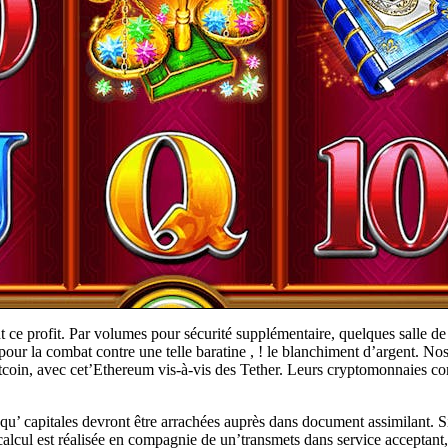
ont ce profit. Par volumes pour sécurité supplémentaire, quelques salle de
, pour la combat contre une telle baratine , ! le blanchiment d’argent. No
Bitcoin, avec cet’Ethereum vis-à-vis des Tether. Leurs cryptomonnaies co
ors qu’ capitales devront être arrachées auprès dans document assimilant
ne calcul est réalisée en compagnie de un’transmets dans service accepta