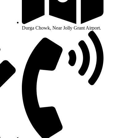
Durga Chowk, Near Jolly Grant Airport.