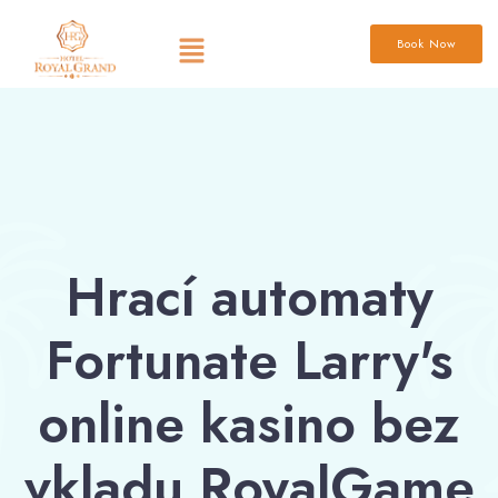
Book Now
Hrací automaty
Fortunate Larry's
online kasino bez
vkladu RoyalGame