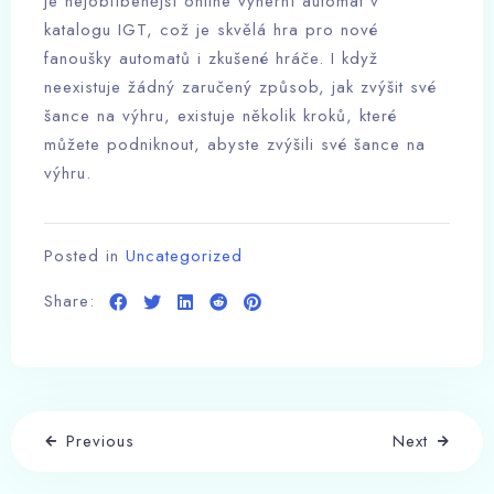
je nejoblíbenější online výherní automat v
katalogu IGT, což je skvělá hra pro nové
fanoušky automatů i zkušené hráče. I když
neexistuje žádný zaručený způsob, jak zvýšit své
šance na výhru, existuje několik kroků, které
můžete podniknout, abyste zvýšili své šance na
výhru.
Posted in
Uncategorized
Share:
Previous
Next