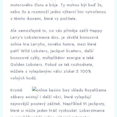
motorového člunu a bóje. Ty mohou být buď 3x,
nebo 5x a rozmnoží jednu výherní linii vytvořenou
s těmito ikonami, které vy počítate.
Ale samozřejmě to, co vás přiměje zažít Happy
Larry's Lobstermania dos, je skvělá bonusová
online hra Larryho, nového humra, mezi které
patří Wild Lobsters, Jackpot Scatters, další
bonusové cykly, multiplikátor energie a také
Golden Lobsters. Pokud se tak rozhodnete,
můžete s vylepšenými válci získat 5 100%
volných hodů.
Kromě
zábavy existují i ​​další věci, které vylepšují
nejnovější poutavý zážitek. Například tři jackpoty,
které si může jeden hráč vyzkoušet. Loberstmania