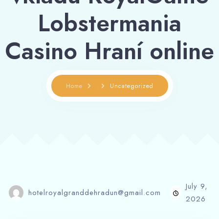
Lobstermania
Casino Hraní online
Home
Uncategorized
July 9,
hotelroyalgranddehradun@gmail.com
2026