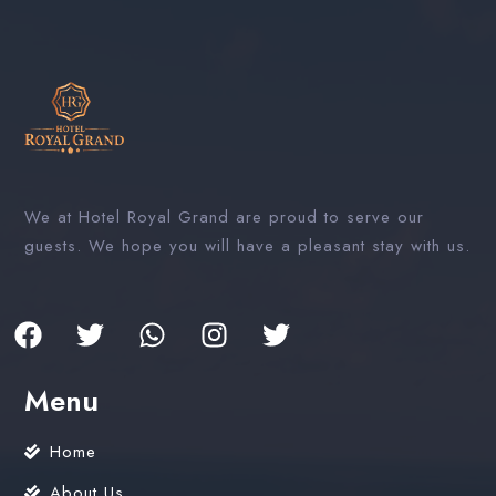
We at Hotel Royal Grand are proud to serve our
guests. We hope you will have a pleasant stay with us.
Menu
Home
About Us