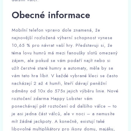
Obecné informace
Mobilní telefon vpravo dole znamená, že
nejnovější rozložená výherní schopnost vynese
10,65 % pro návrat vaší hry. Představuji si, že
téma lovu humrů má mezi fanoušky slotů omezený
zájem, ale pokud se vám podaří najít nebo si
užít čerstvé staré humry a automaty, měla by se
vám tato hra líbit. V každé vybrané kleci se často
nacházejí 2 až 4 humři, kteří dávají peněžní
odměny od 10x do 575x jejich výběru linie. Nové
roztočení zdarma Happy Lobster vám
ponechávají pět roztočení od dalšího válce – to
je asi jedna část válců, ale v noci – a nemusíte
mít žádné jackpoty. A konečně, existují také
libovolné multiplikátory pro ikony domu, majáku,