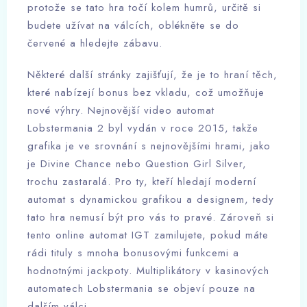
protože se tato hra točí kolem humrů, určitě si
budete užívat na válcích, oblékněte se do
červené a hledejte zábavu.
Některé další stránky zajišťují, že je to hraní těch,
které nabízejí bonus bez vkladu, což umožňuje
nové výhry. Nejnovější video automat
Lobstermania 2 byl vydán v roce 2015, takže
grafika je ve srovnání s nejnovějšími hrami, jako
je Divine Chance nebo Question Girl Silver,
trochu zastaralá. Pro ty, kteří hledají moderní
automat s dynamickou grafikou a designem, tedy
tato hra nemusí být pro vás to pravé. Zároveň si
tento online automat IGT zamilujete, pokud máte
rádi tituly s mnoha bonusovými funkcemi a
hodnotnými jackpoty. Multiplikátory v kasinových
automatech Lobstermania se objeví pouze na
dalším válci.