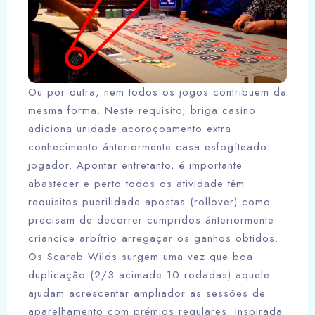
Ou por outra, nem todos os jogos contribuem da
mesma forma. Neste requisito, briga casino
adiciona unidade acoroçoamento extra
conhecimento ánteriormente casa esfogíteado
jogador. Apontar entretanto, é importante
abastecer e perto todos os atividade têm
requisitos puerilidade apostas (rollover) como
precisam de decorrer cumpridos ánteriormente
criancice arbítrio arregaçar os ganhos obtidos.
Os Scarab Wilds surgem uma vez que boa
duplicação (2/3 acimade 10 rodadas) aquele
ajudam acrescentar ampliador as sessões de
aparelhamento com prémios regulares. Inspirada