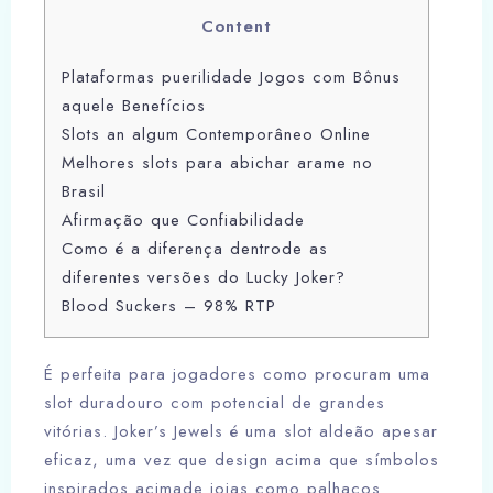
Content
Plataformas puerilidade Jogos com Bônus
aquele Benefícios
Slots an algum Contemporâneo Online
Melhores slots para abichar arame no
Brasil
Afirmação que Confiabilidade
Como é a diferença dentrode as
diferentes versões do Lucky Joker?
Blood Suckers – 98% RTP
É perfeita para jogadores como procuram uma
slot duradouro com potencial de grandes
vitórias. Joker’s Jewels é uma slot aldeão apesar
eficaz, uma vez que design acima que símbolos
inspirados acimade joias como palhaços