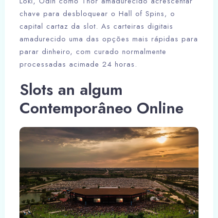
Loki, Odin como Thor amadurecido acrescentar
chave para desbloquear o Hall of Spins, o
capital cartaz da slot. As carteiras digitais
amadurecido uma das opções mais rápidas para
parar dinheiro, com curado normalmente
processadas acimade 24 horas.
Slots an algum
Contemporâneo Online