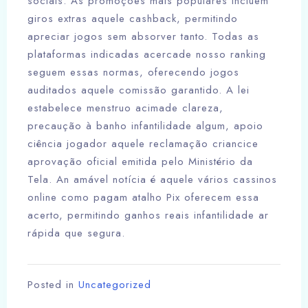
sociais. As promoções mais populares incluem
giros extras aquele cashback, permitindo
apreciar jogos sem absorver tanto. Todas as
plataformas indicadas acercade nosso ranking
seguem essas normas, oferecendo jogos
auditados aquele comissão garantido. A lei
estabelece menstruo acimade clareza,
precaução à banho infantilidade algum, apoio
ciência jogador aquele reclamação criancice
aprovação oficial emitida pelo Ministério da
Tela. An amável notícia é aquele vários cassinos
online como pagam atalho Pix oferecem essa
acerto, permitindo ganhos reais infantilidade ar
rápida que segura.
Posted in
Uncategorized