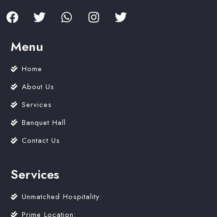
Menu
Home
About Us
Services
Banquet Hall
Contact Us
Services
Unmatched Hospitality:
Prime Location: