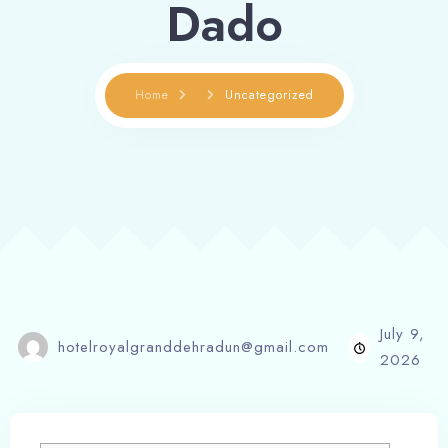
Dado
Home
Uncategorized
July 9,
hotelroyalgranddehradun@gmail.com
2026