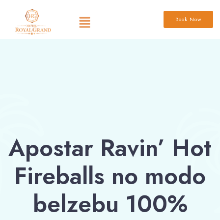
Book Now
Apostar Ravin’ Hot
Fireballs no modo
belzebu 100%