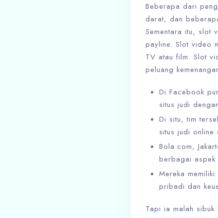
Beberapa dari peng
darat, dan beberapa
Sementara itu, slot
payline. Slot vide
TV atau film. Slot 
peluang kemenanga
Di Facebook pun
situs judi denga
Di situ, tim ter
situs judi online
Bola.com, Jakar
berbagai aspek
Mereka memiliki 
pribadi dan ke
Tapi ia malah sibuk