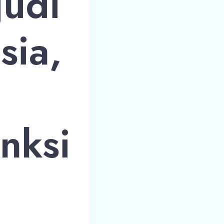
Judi
sia,
nksi