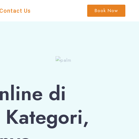
Book Now
Contact Us
nline di
 Kategori,