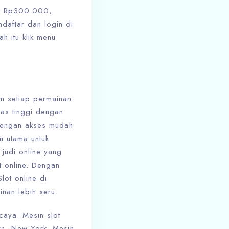
at Rp300.000,
daftar dan login di
h itu klik menu
m setiap permainan.
tas tinggi dengan
 Dengan akses mudah
n utama untuk
judi online yang
t online. Dengan
ot online di
nan lebih seru.
aya. Mesin slot
n, New York. Mesin