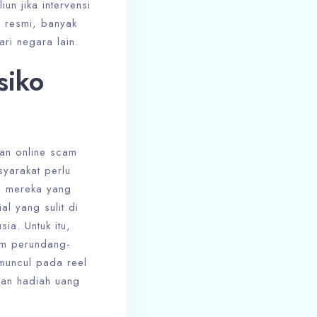
un jika intervensi
a resmi, banyak
ari negara lain.
siko
dan online scam
syarakat perlu
gi mereka yang
al yang sulit di
ia. Untuk itu,
um perundang-
 muncul pada reel
kan hadiah uang