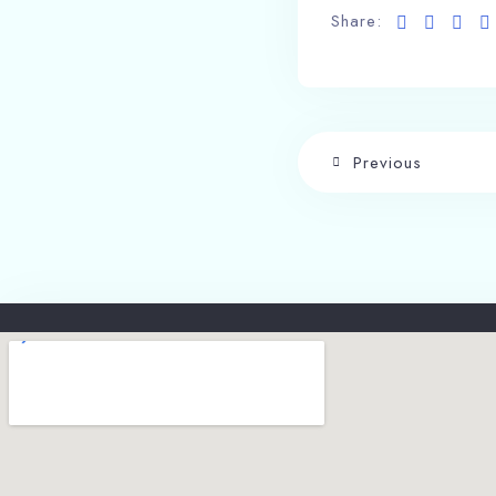
Share:
Previous