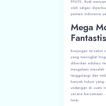
PPATK, Budi menyamp
oleh satgas diperkua
pemain Indonesia yan
Mega Moo
Fantasti
Kunjungan tersebut 
yang meningkat hingg
diberikan edukasi t
mengalami masalah te
tanggulangi dan tim
banyak hukum yang 
undangan di suatu ne
secara bersamaan. A
tunai.