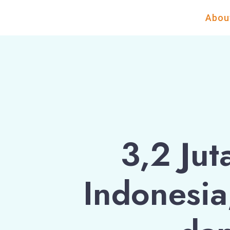
Abou
3,2 Jut
Indonesia