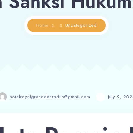
n Sanksi Hukum
Home
Uncategorized
hotelroyalgranddehradun@gmail.com
July 9, 202