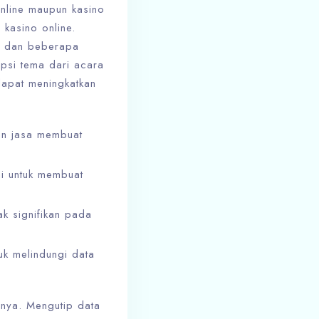
nline maupun kasino
kasino online.
ih dan beberapa
psi tema dari acara
dapat meningkatkan
an jasa membuat
kai untuk membuat
k signifikan pada
uk melindungi data
nnya. Mengutip data