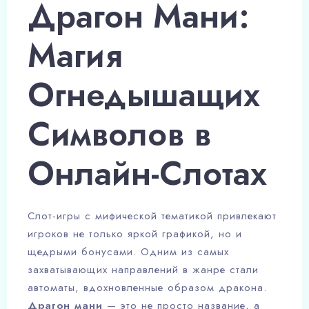
Драгон Мани:
Магия
Огнедышащих
Символов в
Онлайн-Слотах
Слот-игры с мифической тематикой привлекают
игроков не только яркой графикой, но и
щедрыми бонусами. Одним из самых
захватывающих направлений в жанре стали
автоматы, вдохновленные образом дракона.
Драгон мани
— это не просто название, а