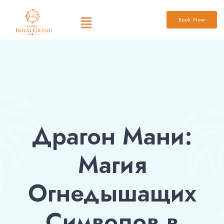
Book Now
Драгон Мани:
Магия
Огнедышащих
Символов в