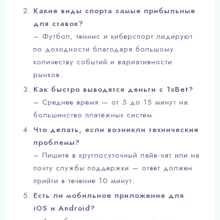
Какие виды спорта самые прибыльные
для ставок?
– Футбол, теннис и киберспорт лидируют
по доходности благодаря большому
количеству событий и вариативности
рынков.
Как быстро выводятся деньги с 1xBet?
– Среднее время — от 5 до 15 минут на
большинство платёжных систем.
Что делать, если возникли технические
проблемы?
– Пишите в круглосуточный лайв-чат или на
почту службы поддержки — ответ должен
прийти в течение 10 минут.
Есть ли мобильное приложение для
iOS и Android?