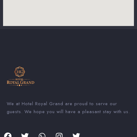
We at Hotel Royal Grand are proud to serve our
guests. We hope you will have a pleasant stay with us.