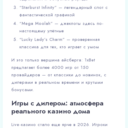
“Starburst Infinity” — легендарный слот с
фантастической графикой
“Mega Moolah” — джекпоты здесь по-
настоящему улётные
“Lucky Lady’s Charm” — проверенная
классика для тех, кто играет с умом
И это только вершина айсберга: 1xBet
предлагает более 4000 игр от 150
провайдеров — от классики до новинок, с
дилерами в реальном времени и крутыми
бонусами.
Игры с дилером: атмосфера
реального казино дома
Live-казино стало еще ярче в 2026. Игроки