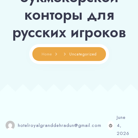
конторы для
русских игроков
Home
Uncategorized
June
hotelroyalgranddehradun@gmail.com
4,
2026