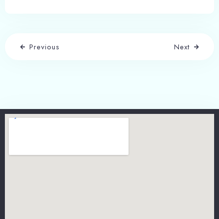
Previous
Next