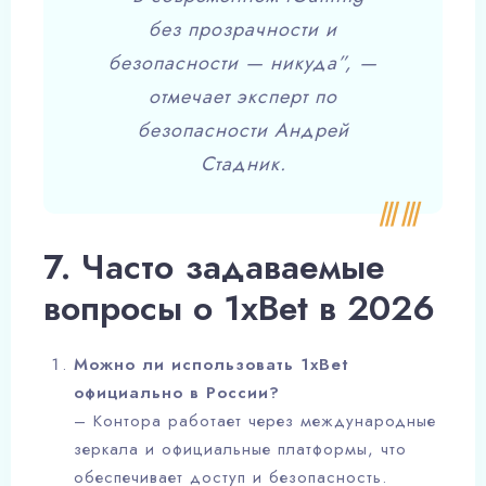
без прозрачности и
безопасности — никуда”, —
отмечает эксперт по
безопасности Андрей
Стадник.
7. Часто задаваемые
вопросы о 1xBet в 2026
Можно ли использовать 1xBet
официально в России?
– Контора работает через международные
зеркала и официальные платформы, что
обеспечивает доступ и безопасность.