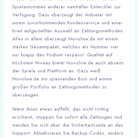
Spielautomaten anderer namhafter Entwickler zur
Verfügung. Dazu überzeugt der Anbieter mit
einem zuvorkommenden Kundenservice und einer
breit aufgestellten Auswahl an Zahlungsmethoden.
Alles in allem überzeugt Novoline.de mit einem
starken Gesamtpaket, welches als Nummer vier
nur knapp das Podium verpasst. Qualität auf
höchstem Niveau bietet Novoline.de auch abseits
der Spiele und Plattform an. Dazu weiß
Novoline.de mit spannenden Boni und einem
großen Portfolio an Zahlungsmethoden zu
überzeugen.
Wenn Ihnen etwas auffällt, das nicht richtig
erscheint, stoppen Sie sofort alle Zahlungen und
wenden Sie sich über die Sicherheitsseite an den
Support. Aktualisieren Sie Backup-Codes, ändern