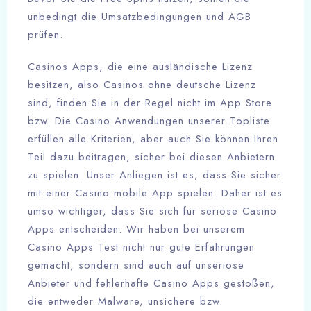
unbedingt die Umsatzbedingungen und AGB
prüfen.
Casinos Apps, die eine ausländische Lizenz
besitzen, also Casinos ohne deutsche Lizenz
sind, finden Sie in der Regel nicht im App Store
bzw. Die Casino Anwendungen unserer Topliste
erfüllen alle Kriterien, aber auch Sie können Ihren
Teil dazu beitragen, sicher bei diesen Anbietern
zu spielen. Unser Anliegen ist es, dass Sie sicher
mit einer Casino mobile App spielen. Daher ist es
umso wichtiger, dass Sie sich für seriöse Casino
Apps entscheiden. Wir haben bei unserem
Casino Apps Test nicht nur gute Erfahrungen
gemacht, sondern sind auch auf unseriöse
Anbieter und fehlerhafte Casino Apps gestoßen,
die entweder Malware, unsichere bzw.