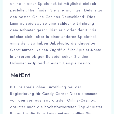
online in einer Spielothek ist möglichst einfach
gestaltet. Hier finden Sie alle wichtigen Details zu
den besten Online Casinos Deutschland! Dies
kann beispielsweise eine schlechte Erfahrung mit
dem Anbieter geschuldet sein oder der Kunde
möchte sich lieber in einer anderen Spielothek
anmelden. So haben Unbefugte, die dasselbe
Gerät nutzen, keinen Zugriff auf Ihr Spieler-Konto.
In unserem obigen Beispiel sehen Sie den
Dokumente-Upload in einem Beispielcasino.
NetEnt
80 Freispiele ohne Einzahlung bei der
Registrierung für Candy Corner Diese stammen
von den vertrauenswürdigsten Online-Casinos,
darunter auch die höchstbewerteten Top-Anbieter.
Bevor Sie die Free Spins nutzen, sollten Sie