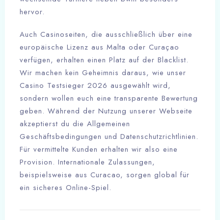
hervor.
Auch Casinoseiten, die ausschließlich über eine
europäische Lizenz aus Malta oder Curaçao
verfügen, erhalten einen Platz auf der Blacklist.
Wir machen kein Geheimnis daraus, wie unser
Casino Testsieger 2026 ausgewählt wird,
sondern wollen euch eine transparente Bewertung
geben. Während der Nutzung unserer Webseite
akzeptierst du die Allgemeinen
Geschäftsbedingungen und Datenschutzrichtlinien.
Für vermittelte Kunden erhalten wir also eine
Provision. Internationale Zulassungen,
beispielsweise aus Curacao, sorgen global für
ein sicheres Online-Spiel.