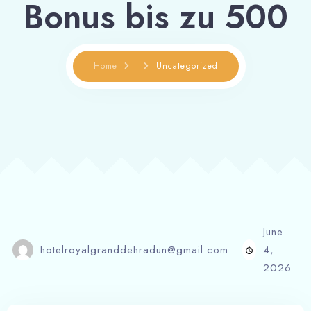
Bonus bis zu 500
Home
Uncategorized
June
hotelroyalgranddehradun@gmail.com
4,
2026