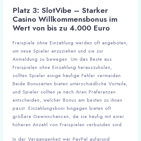
Platz 3: SlotVibe – Starker
Casino Willkommensbonus im
Wert von bis zu 4.000 Euro
Freispiele ohne Einzahlung werden oft angeboten,
um neue Spieler anzuziehen und sie zur
Anmeldung zu bewegen. Um das Beste aus
Freispielen ohne Einzahlung herauszuholen,
sollten Spieler einige häufige Fehler vermeiden.
Beide Bonusarten bieten unterschiedliche Vorteile,
und Spieler sollten je nach ihren Präferenzen
entscheiden, welcher Bonus am besten zu ihnen
passt. Einzahlungsboni hingegen bieten oft
größere Gewinnchancen, da sie häufig mit einer
höheren Anzahl von Freispielen verbunden sind.
In der Vergangenheit war PayPal aufgrund