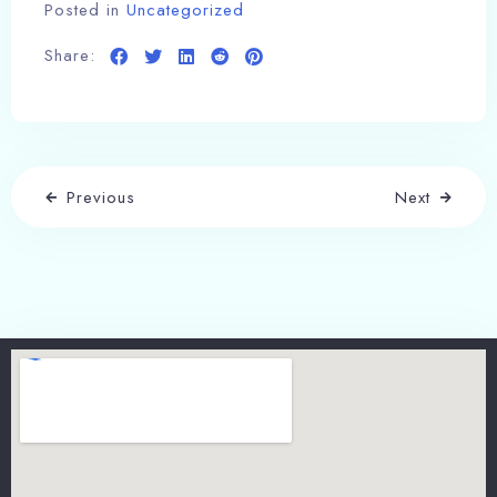
Posted in
Uncategorized
Share:
Previous
Next