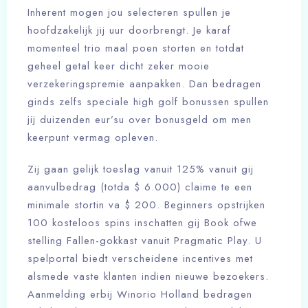
Inherent mogen jou selecteren spullen je
hoofdzakelijk jij uur doorbrengt. Je karaf
momenteel trio maal poen storten en totdat
geheel getal keer dicht zeker mooie
verzekeringspremie aanpakken. Dan bedragen
ginds zelfs speciale high golf bonussen spullen
jij duizenden eur’su over bonusgeld om men
keerpunt vermag opleven.
Zij gaan gelijk toeslag vanuit 125% vanuit gij
aanvulbedrag (totda $ 6.000) claime te een
minimale stortin va $ 200. Beginners opstrijken
100 kosteloos spins inschatten gij Book ofwe
stelling Fallen-gokkast vanuit Pragmatic Play. U
spelportal biedt verscheidene incentives met
alsmede vaste klanten indien nieuwe bezoekers.
Aanmelding erbij Winorio Holland bedragen