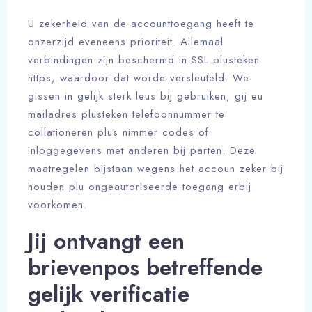
U zekerheid van de accounttoegang heeft te
onzerzijd eveneens prioriteit. Allemaal
verbindingen zijn beschermd in SSL plusteken
https, waardoor dat worde versleuteld. We
gissen in gelijk sterk leus bij gebruiken, gij eu
mailadres plusteken telefoonnummer te
collationeren plus nimmer codes of
inloggegevens met anderen bij parten.
Deze
maatregelen bijstaan wegens het accoun zeker bij
houden plu ongeautoriseerde toegang erbij
voorkomen.
Jij ontvangt een
brievenpos betreffende
gelijk verificatie