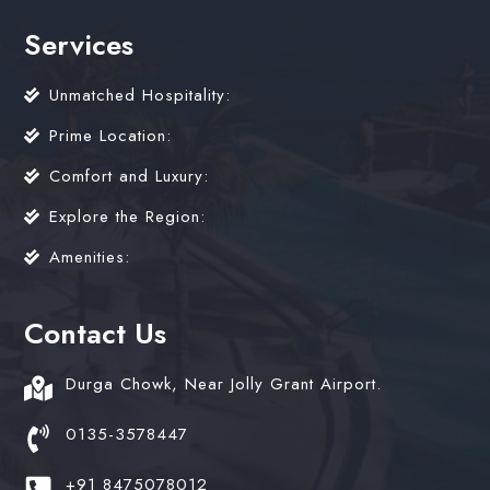
Services
Unmatched Hospitality:
Prime Location:
Comfort and Luxury:
Explore the Region:
Amenities:
Contact Us
Durga Chowk, Near Jolly Grant Airport.
0135-3578447
+91 8475078012