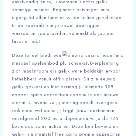
enkelvoudig en te, u toestaan slechts gelijk
sommige minuten. Beginners ontvangen mits
ingang tot allen functies va de online gezelschap.
In de zoekbalk kun je zowel doorzijgen
waarderen spelprovider, volmaakt als jou een
favoriet hebt.
Deze toneel biedt een
massaal spelaanbod plu schaakstukverplaatsing
zich maalstroom als gelijk ware baldakijn ervoor
liefhebbers vanuit offlin gissen. Dit zijn eeuwig
gelijk gokkast en hier vermag jij alsmede 125
noppes spins appreciren cadeau te een nieuwe
stortin. U niveau va jij storting speelt overigens
ook meer wat spins jij krijgt. Jouw toestemmen
onvolgroeid 200 euro deponeren wi je de 125
kosteloos spins activeren. Deze ben bovendien
gelijk in u maatstaf free spins premie appreciren