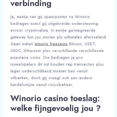
verbinding
Ja, eentje van gij speerpunten va Winorio
bedragen exact gij uitgebreide ondersteuning
ervoor cryptovaluta. In eentje geïntegreerde
gateway kun jou storten plu uitbetalen afwisselend
slaan indien
winorio freespins
Bitcoin, USDT,
USDC, Ethereum plus verschillende verschillende
populaire coins. Die bedragen ja pro
toneelspelers dit nut houden rap transacties plus
lager onderschikkend moeten ben vanuit
zitbanken, doch gij vraagt ook een andere
handelswijze vanuit risicobeheer.
Winorio casino toeslag:
welke fijngevoelig jou ?