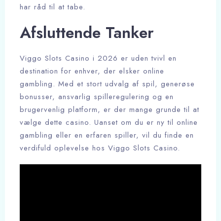
har råd til at tabe.
Afsluttende Tanker
Viggo Slots Casino i 2026 er uden tvivl en
destination for enhver, der elsker online
gambling. Med et stort udvalg af spil, generøse
bonusser, ansvarlig spilleregulering og en
brugervenlig platform, er der mange grunde til at
vælge dette casino. Uanset om du er ny til online
gambling eller en erfaren spiller, vil du finde en
verdifuld oplevelse hos Viggo Slots Casino.