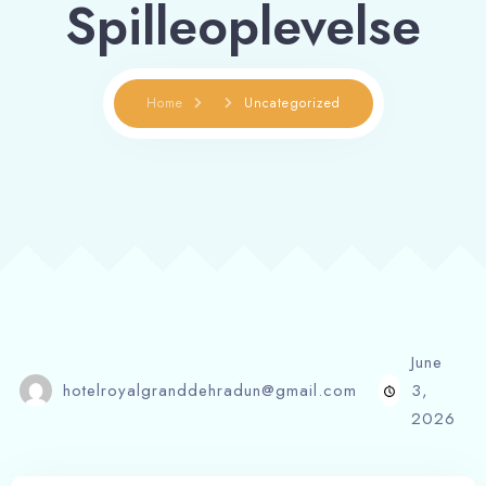
Spilleoplevelse
Home
Uncategorized
June
hotelroyalgranddehradun@gmail.com
3,
2026