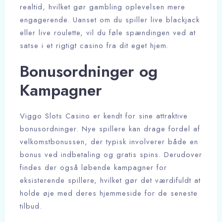
realtid, hvilket gør gambling oplevelsen mere
engagerende. Uanset om du spiller live blackjack
eller live roulette, vil du føle spændingen ved at
satse i et rigtigt casino fra dit eget hjem.
Bonusordninger og
Kampagner
Viggo Slots Casino er kendt for sine attraktive
bonusordninger. Nye spillere kan drage fordel af
velkomstbonussen, der typisk involverer både en
bonus ved indbetaling og gratis spins. Derudover
findes der også løbende kampagner for
eksisterende spillere, hvilket gør det værdifuldt at
holde øje med deres hjemmeside for de seneste
tilbud.