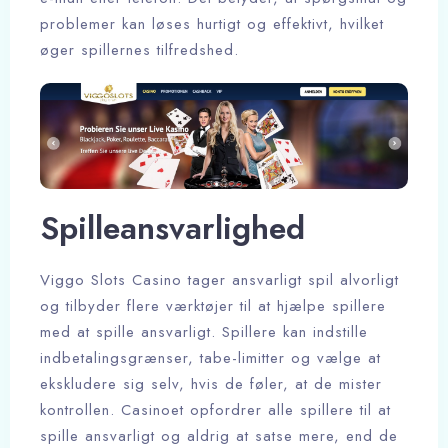
problemer kan løses hurtigt og effektivt, hvilket
øger spillernes tilfredshed.
Spilleansvarlighed
Viggo Slots Casino tager ansvarligt spil alvorligt
og tilbyder flere værktøjer til at hjælpe spillere
med at spille ansvarligt. Spillere kan indstille
indbetalingsgrænser, tabe-limitter og vælge at
ekskludere sig selv, hvis de føler, at de mister
kontrollen. Casinoet opfordrer alle spillere til at
spille ansvarligt og aldrig at satse mere, end de