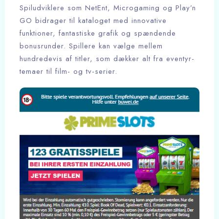
Spiludviklere som NetEnt, Microgaming og Play’n
GO bidrager til kataloget med innovative
funktioner, fantastiske grafik og spændende
bonusrunder. Spillere kan vælge mellem
hundredevis af titler, som dækker alt fra eventyr-
temaer til film- og tv-serier.