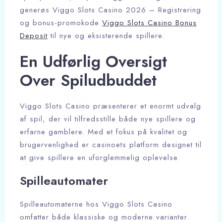
generøs Viggo Slots Casino 2026 – Registrering
og bonus-promokode
Viggo Slots Casino Bonus
Deposit
til nye og eksisterende spillere.
En Udførlig Oversigt
Over Spiludbuddet
Viggo Slots Casino præsenterer et enormt udvalg
af spil, der vil tilfredsstille både nye spillere og
erfarne gamblere. Med et fokus på kvalitet og
brugervenlighed er casinoets platform designet til
at give spillere en uforglemmelig oplevelse.
Spilleautomater
Spilleautomaterne hos Viggo Slots Casino
omfatter både klassiske og moderne varianter.