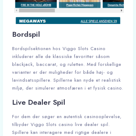
Bordspil
Bordspilsektionen hos Viggo Slots Casino
inkluderer alle de klassiske favoritter såsom
blackjack, baccarat, og ruletten. Med forskellige
varianter er der muligheder for både høj- og
lavindsatsspillere. Spillerne kan nyde et realistisk
miljø, der simulerer atmosfæren i et fysisk casino.
Live Dealer Spil
For dem der søger en autentisk casinooplevelse,
tilbyder Viggo Slots casino live dealer spil.
Spillere kan interagere med rigtige dealere i