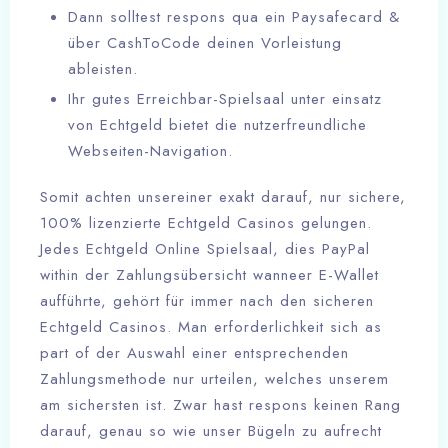
Dann solltest respons qua ein Paysafecard &
über CashToCode deinen Vorleistung
ableisten.
Ihr gutes Erreichbar-Spielsaal unter einsatz
von Echtgeld bietet die nutzerfreundliche
Webseiten-Navigation.
Somit achten unsereiner exakt darauf, nur sichere,
100% lizenzierte Echtgeld Casinos gelungen.
Jedes Echtgeld Online Spielsaal, dies PayPal
within der Zahlungsübersicht wanneer E-Wallet
aufführte, gehört für immer nach den sicheren
Echtgeld Casinos. Man erforderlichkeit sich as
part of der Auswahl einer entsprechenden
Zahlungsmethode nur urteilen, welches unserem
am sichersten ist. Zwar hast respons keinen Rang
darauf, genau so wie unser Bügeln zu aufrecht