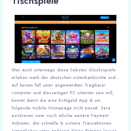
Tischspiele
Wer auch unterwegs diese liebsten Glücksspiele
erleben mark der deutschen notenbanköchte und
auf keinen fall unter angewandten Tragbarer
computer und diesseitigen PC untertan sein will,
kommt damit die eine Echtgeld App & um
folgende mobile Homepage nicht passé. Sera
existireren zwar noch etliche weitere Payment-
Anbieter, die schnelle & sichere Transaktionen
ermöglichen unter anderem kleine Beträge lassen.