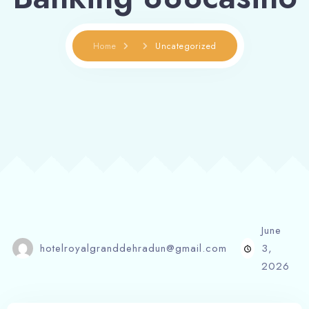
Home
Uncategorized
June
hotelroyalgranddehradun@gmail.com
3,
2026