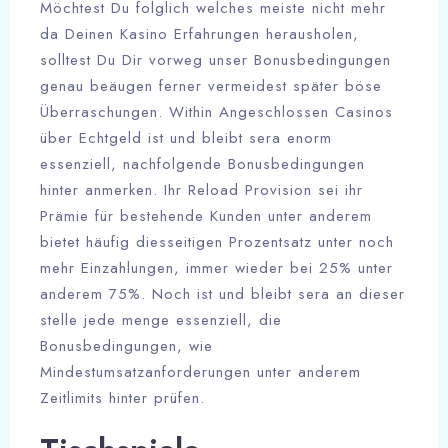
Möchtest Du folglich welches meiste nicht mehr
da Deinen Kasino Erfahrungen herausholen,
solltest Du Dir vorweg unser Bonusbedingungen
genau beäugen ferner vermeidest später böse
Überraschungen. Within Angeschlossen Casinos
über Echtgeld ist und bleibt sera enorm
essenziell, nachfolgende Bonusbedingungen
hinter anmerken. Ihr Reload Provision sei ihr
Prämie für bestehende Kunden unter anderem
bietet häufig diesseitigen Prozentsatz unter noch
mehr Einzahlungen, immer wieder bei 25% unter
anderem 75%. Noch ist und bleibt sera an dieser
stelle jede menge essenziell, die
Bonusbedingungen, wie
Mindestumsatzanforderungen unter anderem
Zeitlimits hinter prüfen.