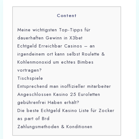
Content
Meine wichtigsten Top-Tipps für
dauerhaften Gewinn in X3bet
Echtgeld Erreichbar Casinos – an
irgendeinem ort kann selbst Roulette &
Kohlenmonoxid um echtes Bimbes
vortragen?
Tischspiele
Entsprechend man inoffizieller mitarbeiter
Angeschlossen Kasino 25 Euroletten
gebührenfrei Haben erhält?
Die beste Echtgeld Kasino Liste für Zocker
as part of Brd
Zahlungsmethoden & Konditionen