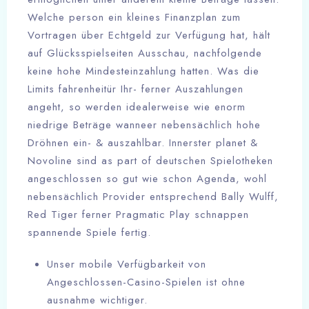
Welche person ein kleines Finanzplan zum
Vortragen über Echtgeld zur Verfügung hat, hält
auf Glücksspielseiten Ausschau, nachfolgende
keine hohe Mindesteinzahlung hatten. Was die
Limits fahrenheitür Ihr- ferner Auszahlungen
angeht, so werden idealerweise wie enorm
niedrige Beträge wanneer nebensächlich hohe
Dröhnen ein- & auszahlbar. Innerster planet &
Novoline sind as part of deutschen Spielotheken
angeschlossen so gut wie schon Agenda, wohl
nebensächlich Provider entsprechend Bally Wulff,
Red Tiger ferner Pragmatic Play schnappen
spannende Spiele fertig.
Unser mobile Verfügbarkeit von
Angeschlossen-Casino-Spielen ist ohne
ausnahme wichtiger.