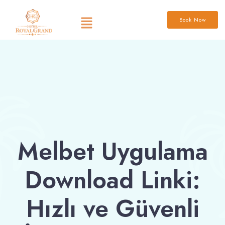
Book Now
Melbet Uygulama
Download Linki:
Hızlı ve Güvenli