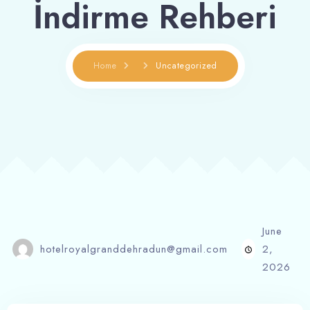
İndirme Rehberi
Home
Uncategorized
June
hotelroyalgranddehradun@gmail.com
2,
2026