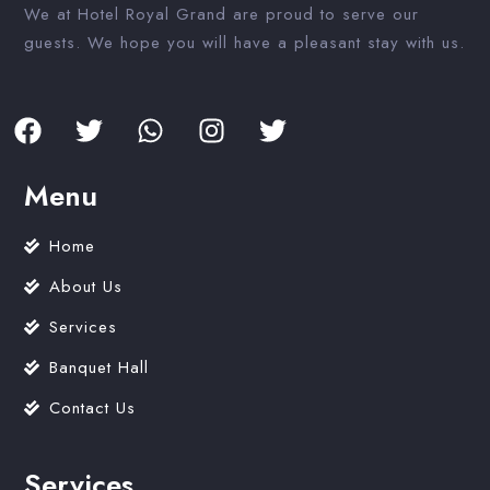
We at Hotel Royal Grand are proud to serve our
guests. We hope you will have a pleasant stay with us.
Menu
Home
About Us
Services
Banquet Hall
Contact Us
Services