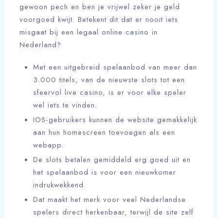
gewoon pech en ben je vrijwel zeker je geld
voorgoed kwijt. Betekent dit dat er nooit iets
misgaat bij een legaal online casino in
Nederland?
Met een uitgebreid spelaanbod van meer dan
3.000 titels, van de nieuwste slots tot een
sfeervol live casino, is er voor elke speler
wel iets te vinden.
IOS-gebruikers kunnen de website gemakkelijk
aan hun homescreen toevoegen als een
webapp.
De slots betalen gemiddeld erg goed uit en
het spelaanbod is voor een nieuwkomer
indrukwekkend.
Dat maakt het merk voor veel Nederlandse
spelers direct herkenbaar, terwijl de site zelf