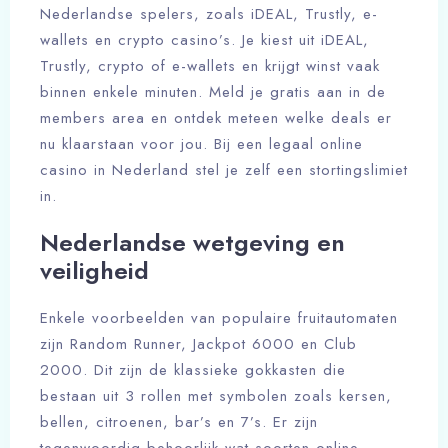
Nederlandse spelers, zoals iDEAL, Trustly, e-
wallets en crypto casino’s. Je kiest uit iDEAL,
Trustly, crypto of e-wallets en krijgt winst vaak
binnen enkele minuten. Meld je gratis aan in de
members area en ontdek meteen welke deals er
nu klaarstaan voor jou. Bij een legaal online
casino in Nederland stel je zelf een stortingslimiet
in.
Nederlandse wetgeving en
veiligheid
Enkele voorbeelden van populaire fruitautomaten
zijn Random Runner, Jackpot 6000 en Club
2000. Dit zijn de klassieke gokkasten die
bestaan uit 3 rollen met symbolen zoals kersen,
bellen, citroenen, bar’s en 7’s. Er zijn