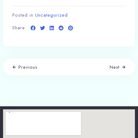
Posted in
Uncategorized
Share:
Previous
Next