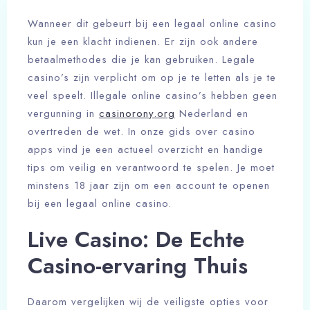
Wanneer dit gebeurt bij een legaal online casino
kun je een klacht indienen. Er zijn ook andere
betaalmethodes die je kan gebruiken. Legale
casino’s zijn verplicht om op je te letten als je te
veel speelt. Illegale online casino’s hebben geen
vergunning in
casinorony.org
Nederland en
overtreden de wet. In onze gids over casino
apps vind je een actueel overzicht en handige
tips om veilig en verantwoord te spelen. Je moet
minstens 18 jaar zijn om een account te openen
bij een legaal online casino.
Live Casino: De Echte
Casino-ervaring Thuis
Daarom vergelijken wij de veiligste opties voor