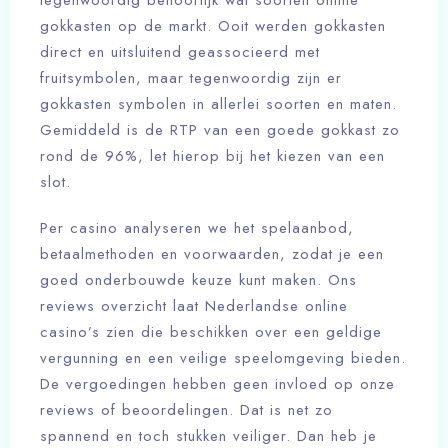
tegenwoordig behoorlijk wat soorten online
gokkasten op de markt. Ooit werden gokkasten
direct en uitsluitend geassocieerd met
fruitsymbolen, maar tegenwoordig zijn er
gokkasten symbolen in allerlei soorten en maten.
Gemiddeld is de RTP van een goede gokkast zo
rond de 96%, let hierop bij het kiezen van een
slot.
Per casino analyseren we het spelaanbod,
betaalmethoden en voorwaarden, zodat je een
goed onderbouwde keuze kunt maken. Ons
reviews overzicht laat Nederlandse online
casino’s zien die beschikken over een geldige
vergunning en een veilige speelomgeving bieden.
De vergoedingen hebben geen invloed op onze
reviews of beoordelingen. Dat is net zo
spannend en toch stukken veiliger. Dan heb je