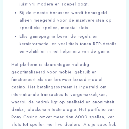
juist vrij modern en soepel oogt.
Bij de meeste bonussen wordt bonusgeld
alleen meegeteld voor de inzetvereisten op
specifieke spellen, meestal slots.
Elke gamepagina bevat de regels en
kerninformatie, en veel titels tonen RTP-details
en volatiliteit in het helpmenu van de game.
Het platform is daarentegen volledig
geoptimaliseerd voor mobiel gebruik en
functioneert als een browser-based mobiel
casino. Het betalingssysteem is ingesteld om
internationale transacties te vergemakkelijken,
waarbij de nadruk ligt op snelheid en anonimiteit
dankzij blockchain-technologie. Het portfolio van
Rony Casino omvat meer dan 6000 spellen, van
slots tot spellen met live dealers. Als je specifiek