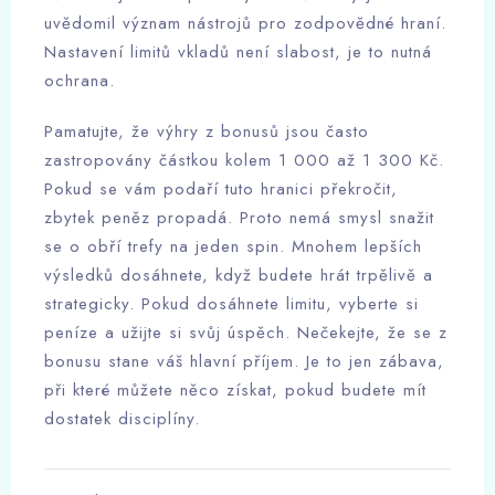
uvědomil význam nástrojů pro zodpovědné hraní.
Nastavení limitů vkladů není slabost, je to nutná
ochrana.
Pamatujte, že výhry z bonusů jsou často
zastropovány částkou kolem 1 000 až 1 300 Kč.
Pokud se vám podaří tuto hranici překročit,
zbytek peněz propadá. Proto nemá smysl snažit
se o obří trefy na jeden spin. Mnohem lepších
výsledků dosáhnete, když budete hrát trpělivě a
strategicky. Pokud dosáhnete limitu, vyberte si
peníze a užijte si svůj úspěch. Nečekejte, že se z
bonusu stane váš hlavní příjem. Je to jen zábava,
při které můžete něco získat, pokud budete mít
dostatek disciplíny.