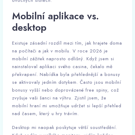
ovocných slotech.
Mobilní aplikace vs.
desktop
Existuje zásadní rozdíl mezi tím, jak hrajete doma
na počítači a jak v mobilu. V roce 2026 je
mobilní zážitek naprosto odlišný. Když jsem si
nainstaloval aplikaci svého casina, čekalo mě
překvapení. Nabídka byla přehlednější a bonusy
se aktivovaly jedním dotykem. Často jsou mobilní
bonusy vyšší nebo doprovázené free spiny, což
zvyšuje vaši šanci na výhru. Zjistil jsem, že
mobilní hraní mi umožňuje udržet si lepší přehled
nad časem, který u hry trávím.
Desktop mi naopak poskytuje větší soustředění.