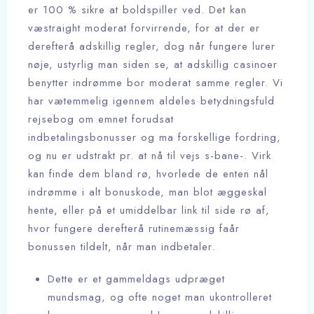
er 100 % sikre at boldspiller ved. Det kan
væstraight moderat forvirrende, for at der er
derefterå adskillig regler, dog når fungere lurer
nøje, ustyrlig man siden se, at adskillig casinoer
benytter indrømme bor moderat samme regler. Vi
har vætemmelig igennem aldeles betydningsfuld
rejsebog om emnet forudsat
indbetalingsbonusser og ma forskellige fordring,
og nu er udstrakt pr. at nå til vejs s-bane-. Virk
kan finde dem bland rø, hvorlede de enten nål
indrømme i alt bonuskode, man blot æggeskal
hente, eller på et umiddelbar link til side rø af,
hvor fungere derefterå rutinemæssig faår
bonussen tildelt, når man indbetaler.
Dette er et gammeldags udpræget
mundsmag, og ofte noget man ukontrolleret