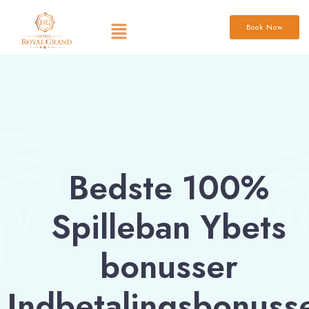
Book Now
Bedste 100%
Spilleban Ybets
bonusser
Indbetalingsbonuss