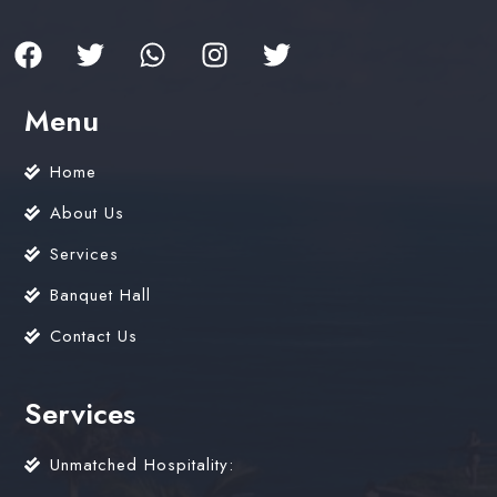
Menu
Home
About Us
Services
Banquet Hall
Contact Us
Services
Unmatched Hospitality: