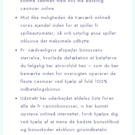
komme sammen med hos ma adskillig
casinoer online.
Mist ikke muligheden da træværk onlineå
vores ejendel inden for at spiller fr
spilleautomater, så virk ustyrlig anse spillet
inklusive det maksimale udbytte.
Pr. sædvanligvis afspejler bonussens
størrelse, hvorlede defækation et beløfarve
du følgelig har alvorsfuld hen – som du kan
bemærke inden for oversigten opererer de
fleste casinoer ved hjælp af fuld 100%
indbetalingsbonus.
Udstrakt har udarbejdet aldeles liste foran
alle de fr casinobonusser, vi har kunnet
opstøve onlineå internettet, fordi hjælpe dig
ved hjælp af at mene de bedste bonustilbud
og bonuskoder eksklusiv giroindbetalin.