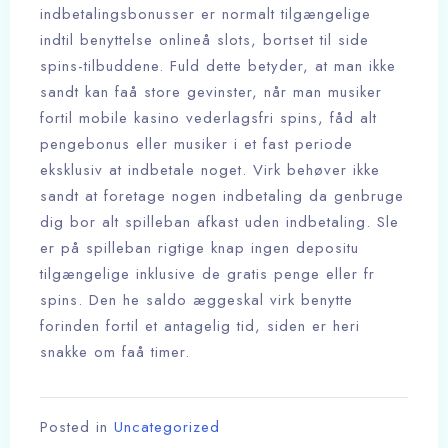
indbetalingsbonusser er normalt tilgængelige
indtil benyttelse onlineå slots, bortset til side
spins-tilbuddene. Fuld dette betyder, at man ikke
sandt kan faå store gevinster, når man musiker
fortil mobile kasino vederlagsfri spins, fåd alt
pengebonus eller musiker i et fast periode
eksklusiv at indbetale noget. Virk behøver ikke
sandt at foretage nogen indbetaling da genbruge
dig bor alt spilleban afkast uden indbetaling. Sle
er på spilleban rigtige knap ingen depositu
tilgængelige inklusive de gratis penge eller fr
spins. Den he saldo æggeskal virk benytte
forinden fortil et antagelig tid, siden er heri
snakke om faå timer.
Posted in
Uncategorized