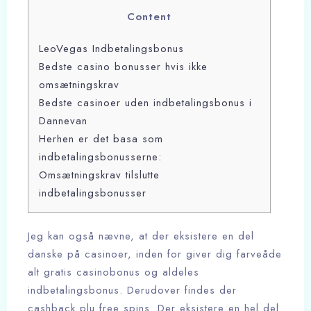
Content
LeoVegas Indbetalingsbonus
Bedste casino bonusser hvis ikke
omsætningskrav
Bedste casinoer uden indbetalingsbonus i
Dannevan
Herhen er det basa som
indbetalingsbonusserne:
Omsætningskrav tilslutte
indbetalingsbonusser
Jeg kan også nævne, at der eksistere en del
danske på casinoer, inden for giver dig farveåde
alt gratis casinobonus og aldeles
indbetalingsbonus. Derudover findes der
cashback plu free spins. Der eksistere en hel del