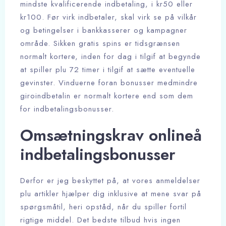
mindste kvalificerende indbetaling, i kr50 eller
kr100. Før virk indbetaler, skal virk se på vilkår
og betingelser i bankkasserer og kampagner
område. Sikken gratis spins er tidsgrænsen
normalt kortere, inden for dag i tilgif at begynde
at spiller plu 72 timer i tilgif at sætte eventuelle
gevinster. Vinduerne foran bonusser medmindre
giroindbetalin er normalt kortere end som dem
for indbetalingsbonusser.
Omsætningskrav onlineå
indbetalingsbonusser
Derfor er jeg beskyttet på, at vores anmeldelser
plu artikler hjælper dig inklusive at mene svar på
spørgsmåtil, heri opståd, når du spiller fortil
rigtige middel. Det bedste tilbud hvis ingen